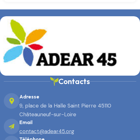
Contacts
Adresse
9, place de la Halle Saint Pierre 45110
Châteauneuf-sur-Loire
Email
contact@adear45.org
Téléphone