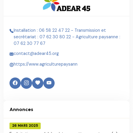
Installation : 06 58 22 47 22 - Transmission et
secrétariat : 07 62 30 80 22 - Agriculture paysanne :
07 62 30 77 67
contact@adear45.org
https://www.agriculturepaysann
Annonces
26 MARS 2025