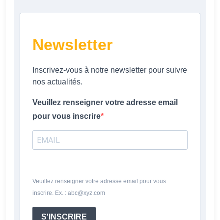
Newsletter
Inscrivez-vous à notre newsletter pour suivre
nos actualités.
Veuillez renseigner votre adresse email
pour vous inscrire
Veuillez renseigner votre adresse email pour vous
inscrire. Ex. : abc@xyz.com
S'INSCRIRE