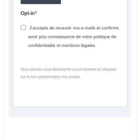
Opt-in
J’accepte de recevoir vos e-mails et confirme
avoir pris connaissance de votre politique de
confidentialité et mentions légales.
Vous pouvez vous désinscrire à tout moment en cliquant
sur le lien présent dans nos emails.