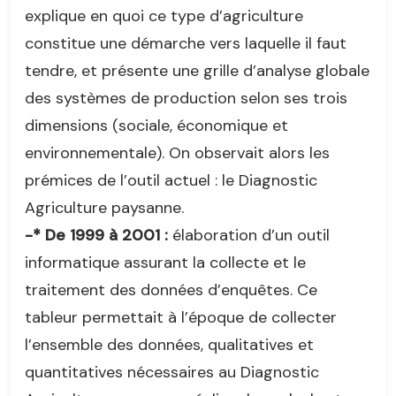
explique en quoi ce type d’agriculture
constitue une démarche vers laquelle il faut
tendre, et présente une grille d’analyse globale
des systèmes de production selon ses trois
dimensions (sociale, économique et
environnementale). On observait alors les
prémices de l’outil actuel : le Diagnostic
Agriculture paysanne.
-* De 1999 à 2001 :
élaboration d’un outil
informatique assurant la collecte et le
traitement des données d’enquêtes. Ce
tableur permettait à l’époque de collecter
l’ensemble des données, qualitatives et
quantitatives nécessaires au Diagnostic