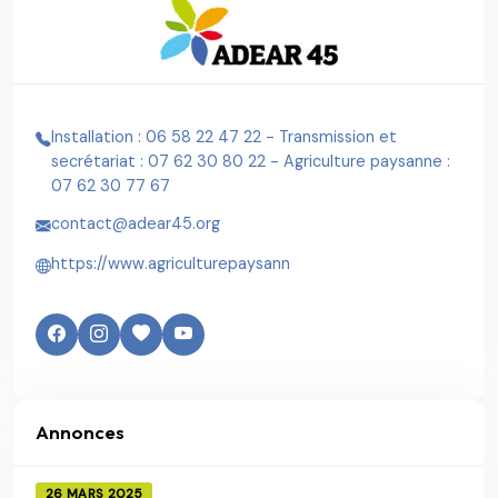
Installation : 06 58 22 47 22 - Transmission et
secrétariat : 07 62 30 80 22 - Agriculture paysanne :
07 62 30 77 67
contact@adear45.org
https://www.agriculturepaysann
Annonces
26 MARS 2025