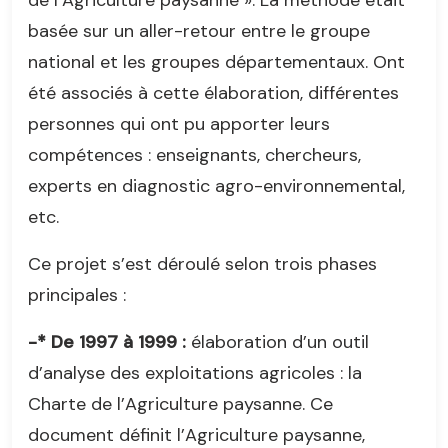
de l’Agriculture paysanne ». La méthode était
basée sur un aller-retour entre le groupe
national et les groupes départementaux. Ont
été associés à cette élaboration, différentes
personnes qui ont pu apporter leurs
compétences : enseignants, chercheurs,
experts en diagnostic agro-environnemental,
etc.
Ce projet s’est déroulé selon trois phases
principales :
-* De 1997 à 1999 :
élaboration d’un outil
d’analyse des exploitations agricoles : la
Charte de l’Agriculture paysanne. Ce
document définit l’Agriculture paysanne,