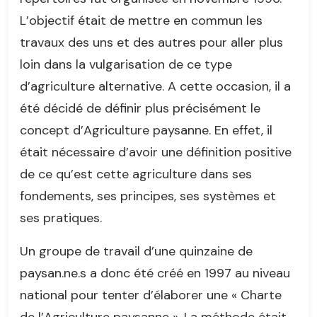
L’objectif était de mettre en commun les
travaux des uns et des autres pour aller plus
loin dans la vulgarisation de ce type
d’agriculture alternative. A cette occasion, il a
été décidé de définir plus précisément le
concept d’Agriculture paysanne. En effet, il
était nécessaire d’avoir une définition positive
de ce qu’est cette agriculture dans ses
fondements, ses principes, ses systèmes et
ses pratiques.
Un groupe de travail d’une quinzaine de
paysan.ne.s a donc été créé en 1997 au niveau
national pour tenter d’élaborer une « Charte