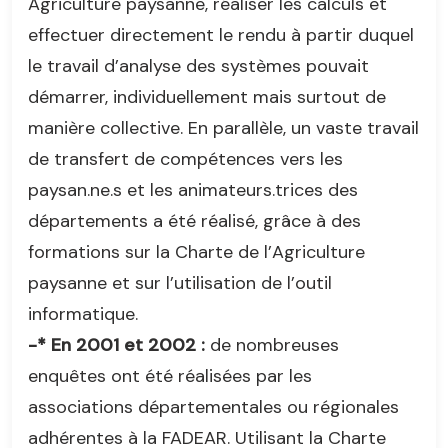
Agriculture paysanne, réaliser les calculs et
effectuer directement le rendu à partir duquel
le travail d’analyse des systèmes pouvait
démarrer, individuellement mais surtout de
manière collective. En parallèle, un vaste travail
de transfert de compétences vers les
paysan.ne.s et les animateurs.trices des
départements a été réalisé, grâce à des
formations sur la Charte de l’Agriculture
paysanne et sur l’utilisation de l’outil
informatique.
-* En 2001 et 2002 :
de nombreuses
enquêtes ont été réalisées par les
associations départementales ou régionales
adhérentes à la FADEAR. Utilisant la Charte