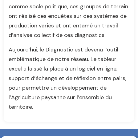
comme socle politique, ces groupes de terrain
ont réalisé des enquêtes sur des systèmes de
production variés et ont entamé un travail
d’analyse collectif de ces diagnostics.
Aujourd’hui, le Diagnostic est devenu l’outil
emblématique de notre réseau. Le tableur
excel a laissé la place à un logiciel en ligne,
support d’échange et de réflexion entre pairs,
pour permettre un développement de
l’Agriculture paysanne sur l’ensemble du
territoire.