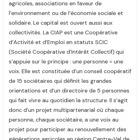
agricoles, associations en faveur de
l’environnement ou de l’économie sociale et
solidaire. Le capital est ouvert aussi aux
collectivités. La CIAP est une Coopérative
d’Activité et d’Emploi en statuts SCIC
(Société Coopérative d’Intérêt Collectif) qui
s’appuie sur le principe : une personne = une
voix. Elle est constituée d’un conseil coopératif
de 15 sociétaires qui définit les grandes
orientations et d’un directoire de 5 personnes
qui fait vivre au quotidien la structure. Il s’agit
donc d’un projet multipartenarial où chaque
personne, chaque sociétaire, a une voix au
projet pour participer au renouvellement des
générations agricoles en région Centre-Val de