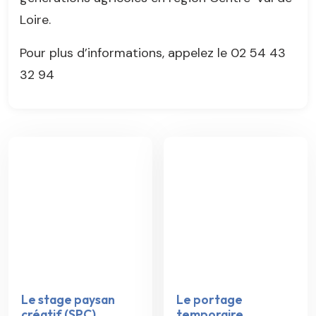
Loire.
Pour plus d’informations, appelez le 02 54 43
32 94
Le stage paysan
Le portage
créatif (SPC)
temporaire