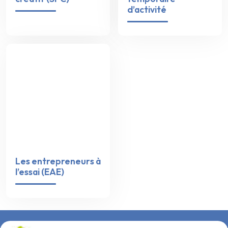
d’activité
Les entrepreneurs à
l’essai (EAE)