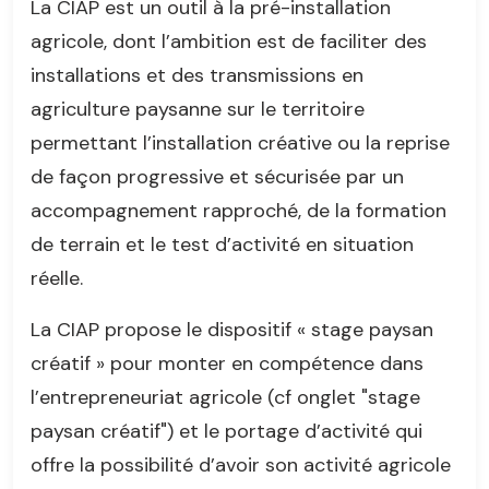
La CIAP est un outil à la pré-installation
agricole, dont l’ambition est de faciliter des
installations et des transmissions en
agriculture paysanne sur le territoire
permettant l’installation créative ou la reprise
de façon progressive et sécurisée par un
accompagnement rapproché, de la formation
de terrain et le test d’activité en situation
réelle.
La CIAP propose le dispositif « stage paysan
créatif » pour monter en compétence dans
l’entrepreneuriat agricole (cf onglet "stage
paysan créatif") et le portage d’activité qui
offre la possibilité d’avoir son activité agricole