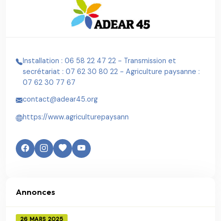
Installation : 06 58 22 47 22 - Transmission et
secrétariat : 07 62 30 80 22 - Agriculture paysanne :
07 62 30 77 67
contact@adear45.org
https://www.agriculturepaysann
Annonces
26 MARS 2025