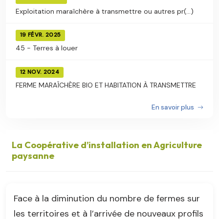
Exploitation maraîchère à transmettre ou autres pr(...)
19 FÉVR. 2025
45 - Terres à louer
12 NOV. 2024
FERME MARAÎCHÈRE BIO ET HABITATION À TRANSMETTRE
En savoir plus
La Coopérative d’installation en Agriculture
paysanne
Face à la diminution du nombre de fermes sur
les territoires et à l’arrivée de nouveaux profils