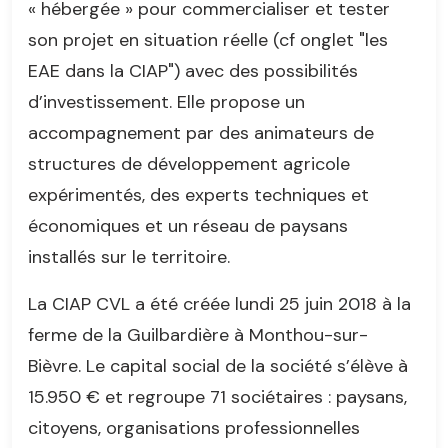
« hébergée » pour commercialiser et tester
son projet en situation réelle (cf onglet "les
EAE dans la CIAP") avec des possibilités
d’investissement. Elle propose un
accompagnement par des animateurs de
structures de développement agricole
expérimentés, des experts techniques et
économiques et un réseau de paysans
installés sur le territoire.
La CIAP CVL a été créée lundi 25 juin 2018 à la
ferme de la Guilbardière à Monthou-sur-
Bièvre. Le capital social de la société s’élève à
15.950 € et regroupe 71 sociétaires : paysans,
citoyens, organisations professionnelles