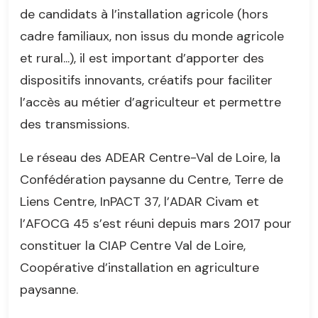
de candidats à l’installation agricole (hors
cadre familiaux, non issus du monde agricole
et rural...), il est important d’apporter des
dispositifs innovants, créatifs pour faciliter
l’accès au métier d’agriculteur et permettre
des transmissions.
Le réseau des ADEAR Centre-Val de Loire, la
Confédération paysanne du Centre, Terre de
Liens Centre, InPACT 37, l’ADAR Civam et
l’AFOCG 45 s’est réuni depuis mars 2017 pour
constituer la CIAP Centre Val de Loire,
Coopérative d’installation en agriculture
paysanne.