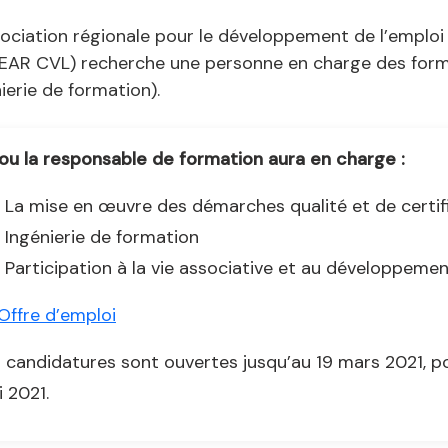
ociation régionale pour le développement de l’emploi 
EAR CVL) recherche une personne en charge des format
ierie de formation).
ou la responsable de formation aura en charge :
La mise en œuvre des démarches qualité et de certif
Ingénierie de formation
Participation à la vie associative et au développeme
Offre d’emploi
 candidatures sont ouvertes jusqu’au 19 mars 2021, p
 2021.