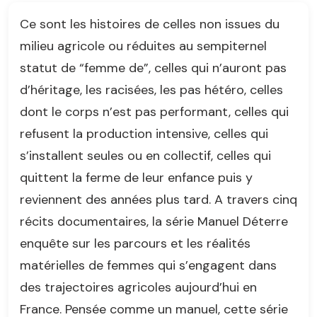
Ce sont les histoires de celles non issues du
milieu agricole ou réduites au sempiternel
statut de “femme de”, celles qui n’auront pas
d’héritage, les racisées, les pas hétéro, celles
dont le corps n’est pas performant, celles qui
refusent la production intensive, celles qui
s’installent seules ou en collectif, celles qui
quittent la ferme de leur enfance puis y
reviennent des années plus tard. A travers cinq
récits documentaires, la série Manuel Déterre
enquête sur les parcours et les réalités
matérielles de femmes qui s’engagent dans
des trajectoires agricoles aujourd’hui en
France. Pensée comme un manuel, cette série