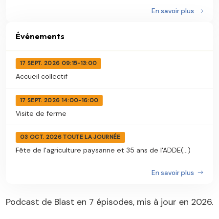
En savoir plus
Événements
17 SEPT. 2026 09:15-13:00
Accueil collectif
17 SEPT. 2026 14:00-16:00
Visite de ferme
03 OCT. 2026 TOUTE LA JOURNÉE
Fête de l'agriculture paysanne et 35 ans de l'ADDE(...)
En savoir plus
Podcast de Blast en 7 épisodes, mis à jour en 2026.