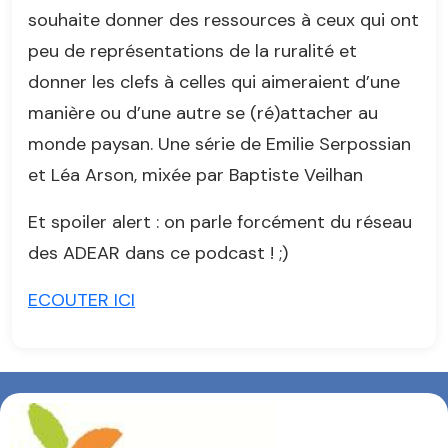
souhaite donner des ressources à ceux qui ont
peu de représentations de la ruralité et
donner les clefs à celles qui aimeraient d’une
manière ou d’une autre se (ré)attacher au
monde paysan. Une série de Emilie Serpossian
et Léa Arson, mixée par Baptiste Veilhan
Et spoiler alert : on parle forcément du réseau
des ADEAR dans ce podcast ! ;)
ECOUTER ICI