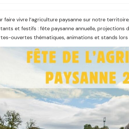
r faire vivre l’agriculture paysanne sur notre territoi
itants et festifs : fête paysanne annuelle, projections 
tes-ouvertes thématiques, animations et stands lors d