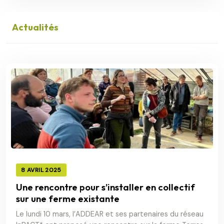
Actualités
8 AVRIL 2025
Une rencontre pour s’installer en collectif
sur une ferme existante
Le lundi 10 mars, l’ADDEAR et ses partenaires du réseau