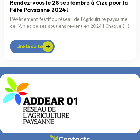
Rendez-vous le 28 septembre à Cize pour la
Fête Paysanne 2024 !
L’évènement festif du réseau de l’Agriculture paysanne
de l’Ain et de ses soutiens revient en 2024 ! Chaque (…)
Lire la suite
Contacts