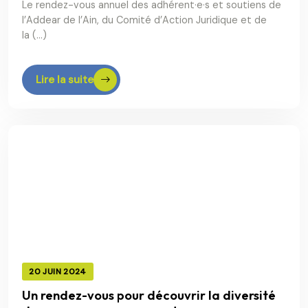
Le rendez-vous annuel des adhérent·e·s et soutiens de
l’Addear de l’Ain, du Comité d’Action Juridique et de
la (…)
Lire la suite
20 JUIN 2024
Un rendez-vous pour découvrir la diversité