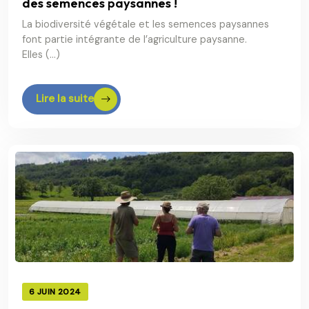
des semences paysannes !
La biodiversité végétale et les semences paysannes
font partie intégrante de l’agriculture paysanne.
Elles (…)
Lire la suite
6 JUIN 2024