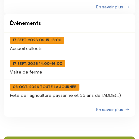
En savoir plus
Événements
17 SEPT. 2026 09:15-13:00
Accueil collectif
17 SEPT. 2026 14:00-16:00
Visite de ferme
03 OCT. 2026 TOUTE LA JOURNÉE
Fête de l'agriculture paysanne et 35 ans de l'ADDE(...)
En savoir plus