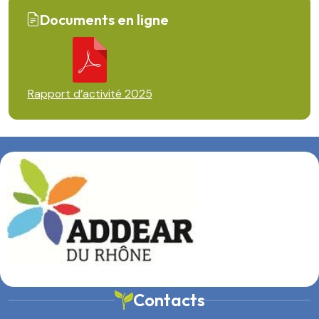
Documents en ligne
Rapport d’activité 2025
Contacts