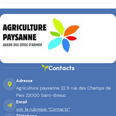
Contacts
Adresse
Agriculture paysanne 22 8 rue des Champs de
Pies 22000 Saint-Brieuc
Email
voir la rubrique “Contacts”
Téléphone