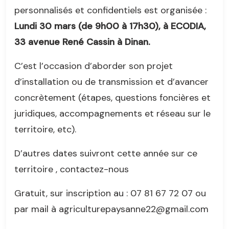
personnalisés et confidentiels est organisée :
Lundi 30 mars (de 9h00 à 17h30), à ECODIA,
33 avenue René Cassin à Dinan.
C’est l’occasion d’aborder son projet
d’installation ou de transmission et d’avancer
concrètement (étapes, questions foncières et
juridiques, accompagnements et réseau sur le
territoire, etc).
D’autres dates suivront cette année sur ce
territoire , contactez-nous
Gratuit, sur inscription au : 07 81 67 72 07 ou
par mail à agriculturepaysanne22@gmail.com