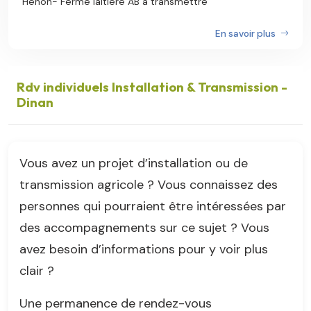
Hénon- Ferme laitière AB à transmettre
En savoir plus
Rdv individuels Installation & Transmission -
Dinan
Vous avez un projet d’installation ou de
transmission agricole ? Vous connaissez des
personnes qui pourraient être intéressées par
des accompagnements sur ce sujet ? Vous
avez besoin d’informations pour y voir plus
clair ?
Une permanence de rendez-vous