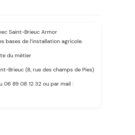
vec Saint-Brieuc Armor
 bases de l’installation agricole.
te du métier
nt-Brieuc (8, rue des champs de Pies)
06 89 08 12 32 ou par mail :