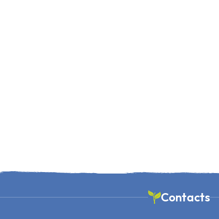
Contacts