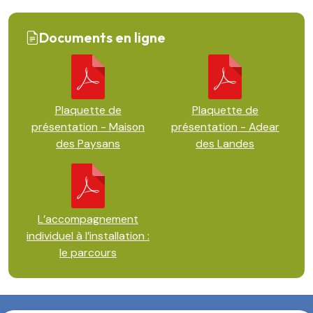
Documents en ligne
Plaquette de
Plaquette de
présentation - Maison
présentation - Adear
des Paysans
des Landes
L’accompagnement
individuel à l’installation :
le parcours