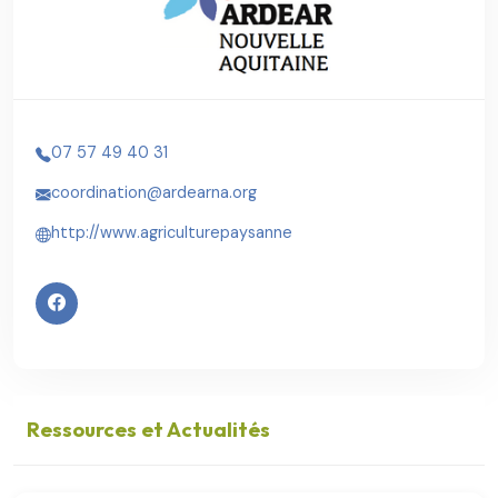
07 57 49 40 31
coordination@ardearna.org
http://www.agriculturepaysanne
Ressources et Actualités