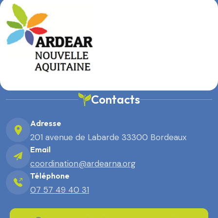
Contacts
Adresse
201 avenue de Labarde 33300 Bordeaux
Email
coordination@ardearna.org
Téléphone
07 57 49 40 31