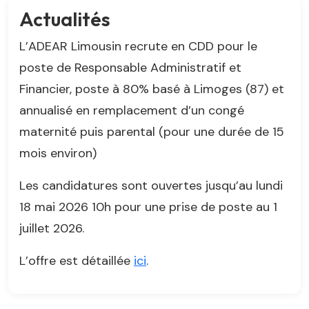
Actualités
L’ADEAR Limousin recrute en CDD pour le
poste de Responsable Administratif et
Financier, poste à 80% basé à Limoges (87) et
annualisé en remplacement d’un congé
maternité puis parental (pour une durée de 15
mois environ)
Les candidatures sont ouvertes jusqu’au lundi
18 mai 2026 10h pour une prise de poste au 1
juillet 2026.
L’offre est détaillée
ici
.