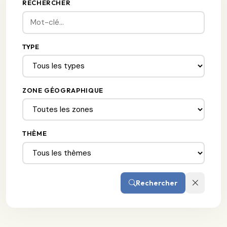
RECHERCHER
TYPE
ZONE GÉOGRAPHIQUE
THÈME
Rechercher