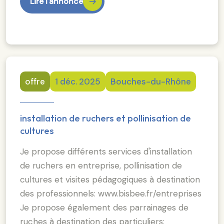
Lire l'annonce
offre
1 déc. 2025
Bouches-du-Rhône
installation de ruchers et pollinisation de
cultures
Je propose différents services d'installation
de ruchers en entreprise, pollinisation de
cultures et visites pédagogiques à destination
des professionnels: www.bisbee.fr/entreprises
Je propose également des parrainages de
ruches à destination des particuliers: