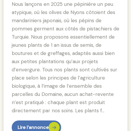
Nous lançons en 2025 une pépinière un peu
atypique, où les olives de Nyons côtoient des
mandariniers japonais, où les pépins de
pommes germent aux côtés de pistachiers de
Turquie. Nous proposons essentiellement de
jeunes plants de 1 an issus de semis, de
boutures et de greffages, adaptés aussi bien
aux petites plantations qu’aux projets
d’envergure. Tous nos plants sont cultivés sur
place selon les principes de l’agriculture
biologique, à l’image de l’ensemble des
parcelles du Domaine, aucun achat-revente
n’est pratiqué : chaque plant est produit
directement par nos soins. Les plants f…
Lire l'annonce