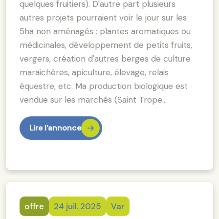
quelques fruitiers). D'autre part plusieurs
autres projets pourraient voir le jour sur les
5ha non aménagés : plantes aromatiques ou
médicinales, développement de petits fruits,
vergers, création d'autres berges de culture
maraichères, apiculture, élevage, relais
équestre, etc. Ma production biologique est
vendue sur les marchés (Saint Trope…
Lire l'annonce
offre
24 juil. 2025
Var