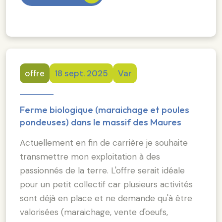
offre
18 sept. 2025
Var
Ferme biologique (maraichage et poules
pondeuses) dans le massif des Maures
Actuellement en fin de carrière je souhaite
transmettre mon exploitation à des
passionnés de la terre. L'offre serait idéale
pour un petit collectif car plusieurs activités
sont déjà en place et ne demande qu'à être
valorisées (maraichage, vente d'oeufs,