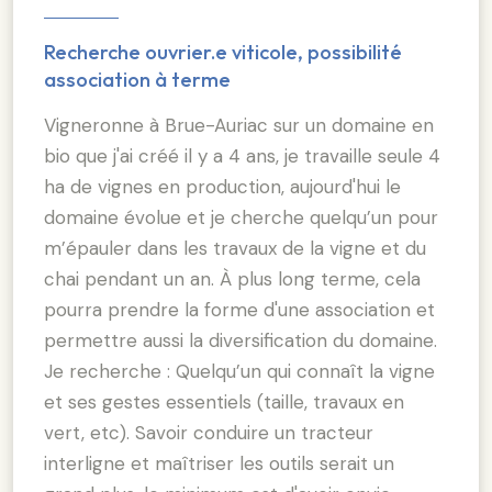
Recherche ouvrier.e viticole, possibilité
association à terme
Vigneronne à Brue-Auriac sur un domaine en
bio que j'ai créé il y a 4 ans, je travaille seule 4
ha de vignes en production, aujourd'hui le
domaine évolue et je cherche quelqu’un pour
m’épauler dans les travaux de la vigne et du
chai pendant un an. À plus long terme, cela
pourra prendre la forme d'une association et
permettre aussi la diversification du domaine.
Je recherche : Quelqu’un qui connaît la vigne
et ses gestes essentiels (taille, travaux en
vert, etc). Savoir conduire un tracteur
interligne et maîtriser les outils serait un