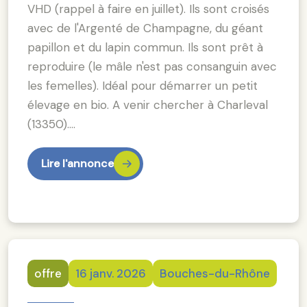
VHD (rappel à faire en juillet). Ils sont croisés
avec de l'Argenté de Champagne, du géant
papillon et du lapin commun. Ils sont prêt à
reproduire (le mâle n'est pas consanguin avec
les femelles). Idéal pour démarrer un petit
élevage en bio. A venir chercher à Charleval
(13350).…
Lire l'annonce
offre
16 janv. 2026
Bouches-du-Rhône