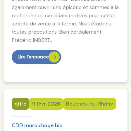
également ouvrir une épicerie et sommes à la
recherche de candidats motivés pour cette
activité de vente à la ferme. Nous étudions
toutes propositions. Bien cordialement,
Frédéric IMBERT…
Lire l'annonce
offre
9 févr. 2026
Bouches-du-Rhône
CDD maraichage bio