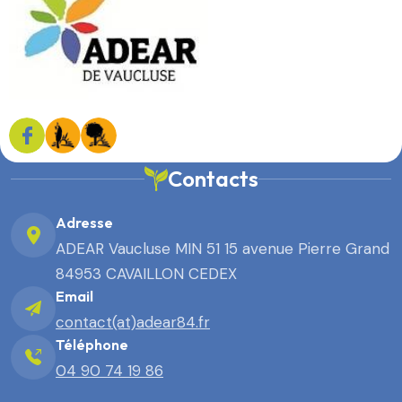
Contacts
Adresse
ADEAR Vaucluse MIN 51 15 avenue Pierre Grand
84953 CAVAILLON CEDEX
Email
contact(at)adear84.fr
Téléphone
04 90 74 19 86