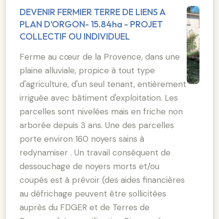
DEVENIR FERMIER TERRE DE LIENS A
PLAN D'ORGON- 15.84ha - PROJET
COLLECTIF OU INDIVIDUEL
Ferme au cœur de la Provence, dans une
plaine alluviale, propice à tout type
d'agriculture, d'un seul tenant, entièrement
irriguée avec bâtiment d'exploitation. Les
parcelles sont nivelées mais en friche non
arborée depuis 3 ans. Une des parcelles
porte environ 160 noyers sains à
redynamiser . Un travail conséquent de
dessouchage de noyers morts et/ou
coupés est à prévoir (des aides financières
au défrichage peuvent être sollicitées
auprès du FDGER et de Terres de