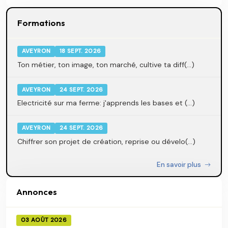
Formations
AVEYRON
18 SEPT. 2026
Ton métier, ton image, ton marché, cultive ta diff(...)
AVEYRON
24 SEPT. 2026
Electricité sur ma ferme: j'apprends les bases et (...)
AVEYRON
24 SEPT. 2026
Chiffrer son projet de création, reprise ou dévelo(...)
En savoir plus
Annonces
03 AOÛT 2026