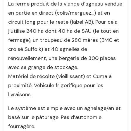
La ferme produit de la viande d’agneau vendue
en partie en direct (colis/merguez…) et en
circuit long pour le reste (label AB). Pour cela
j’utilise 240 ha dont 40 ha de SAU (le tout en
fermage), un troupeau de 280 mères (BMC et
croisé Suffolk) et 40 agnelles de
renouvellement, une bergerie de 300 places
avec sa grange de stockage.
Matériel de récolte (vieillissant) et Cuma à
proximité. Véhicule frigorifique pour les
livraisons.
Le système est simple avec un agnelage/an et
basé sur le pâturage. Pas d’autonomie
fourragère.