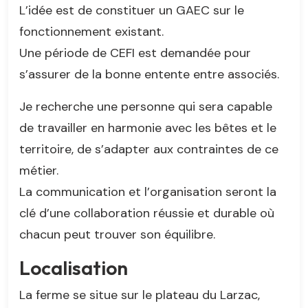
L’idée est de constituer un GAEC sur le
fonctionnement existant.
Une période de CEFI est demandée pour
s’assurer de la bonne entente entre associés.
Je recherche une personne qui sera capable
de travailler en harmonie avec les bêtes et le
territoire, de s’adapter aux contraintes de ce
métier.
La communication et l’organisation seront la
clé d’une collaboration réussie et durable où
chacun peut trouver son équilibre.
Localisation
La ferme se situe sur le plateau du Larzac,