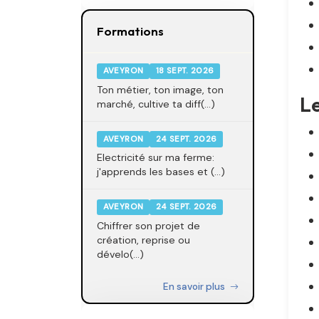
Formations
AVEYRON
18 SEPT. 2026
Ton métier, ton image, ton
Le
marché, cultive ta diff(...)
AVEYRON
24 SEPT. 2026
Electricité sur ma ferme:
j'apprends les bases et (...)
AVEYRON
24 SEPT. 2026
Chiffrer son projet de
création, reprise ou
dévelo(...)
En savoir plus