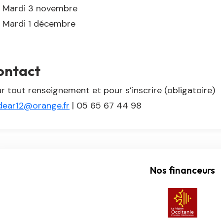
Mardi 3 novembre
Mardi 1 décembre
ontact
r tout renseignement et pour s’inscrire (obligatoire)
dear12@orange.fr
| 05 65 67 44 98
Nos financeurs