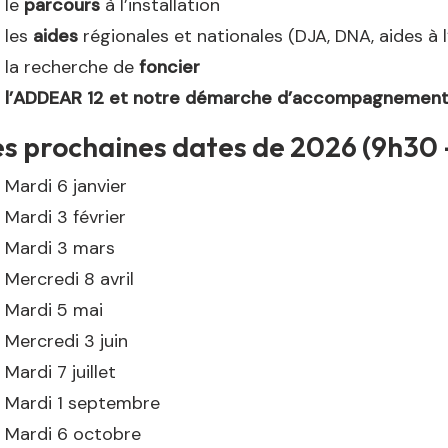
le
parcours
à l’installation
les
aides
régionales et nationales (DJA, DNA, aides à 
la recherche de
foncier
l’ADDEAR 12 et notre démarche d’accompagnemen
s prochaines dates de 2026 (9h30 
Mardi 6 janvier
Mardi 3 février
Mardi 3 mars
Mercredi 8 avril
Mardi 5 mai
Mercredi 3 juin
Mardi 7 juillet
Mardi 1 septembre
Mardi 6 octobre