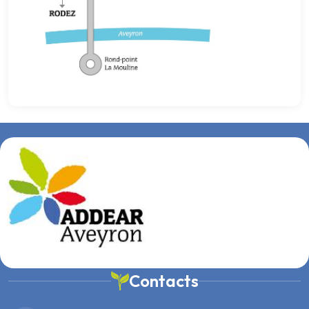
Contacts