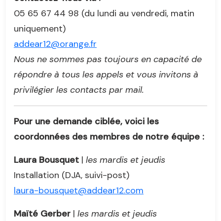
05 65 67 44 98 (du lundi au vendredi, matin
uniquement)
addear12@orange.fr
Nous ne sommes pas toujours en capacité de
répondre à tous les appels et vous invitons à
privilégier les contacts par mail.
Pour une demande ciblée, voici les
coordonnées des membres de notre équipe :
Laura Bousquet
|
les mardis et jeudis
Installation (DJA, suivi-post)
laura-bousquet@addear12.com
Maïté Gerber
|
les mardis et jeudis