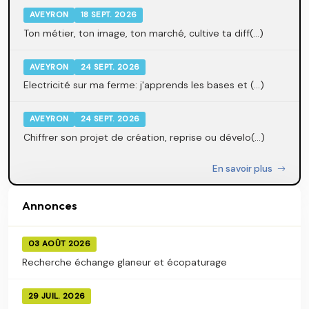
AVEYRON
18 SEPT. 2026
Ton métier, ton image, ton marché, cultive ta diff(...)
AVEYRON
24 SEPT. 2026
Electricité sur ma ferme: j'apprends les bases et (...)
AVEYRON
24 SEPT. 2026
Chiffrer son projet de création, reprise ou dévelo(...)
En savoir plus
Annonces
03 AOÛT 2026
Recherche échange glaneur et écopaturage
29 JUIL. 2026