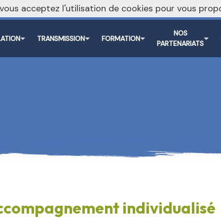
, vous acceptez l'utilisation de cookies pour vous pr
NOS
LATION
TRANSMISSION
FORMATION
PARTENARIATS
ccompagnement individualisé