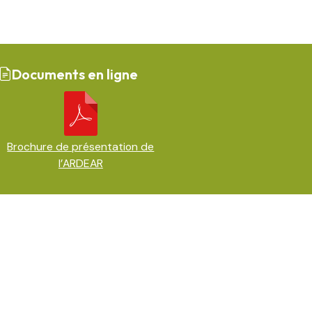
Documents en ligne
Brochure de présentation de
l’ARDEAR