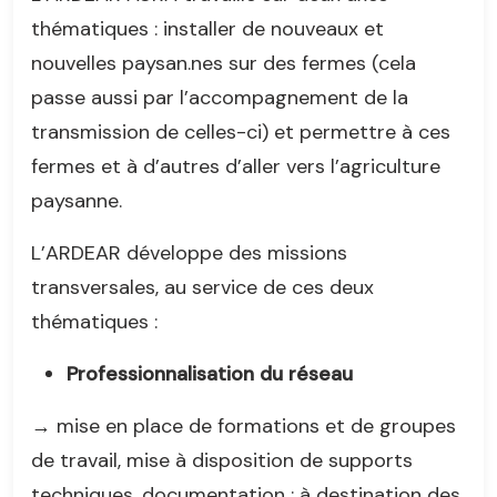
thématiques : installer de nouveaux et
nouvelles paysan.nes sur des fermes (cela
passe aussi par l’accompagnement de la
transmission de celles-ci) et permettre à ces
fermes et à d’autres d’aller vers l’agriculture
paysanne.
L’ARDEAR développe des missions
transversales, au service de ces deux
thématiques :
Professionnalisation du réseau
→ mise en place de formations et de groupes
de travail, mise à disposition de supports
techniques, documentation ; à destination des