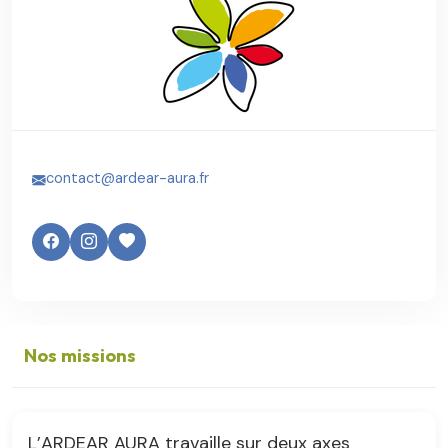
contact@ardear-aura.fr
Nos missions
L’ARDEAR AURA travaille sur deux axes