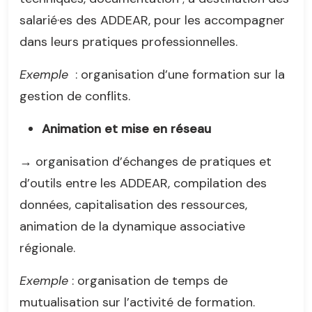
salarié·es des ADDEAR, pour les accompagner
dans leurs pratiques professionnelles.
Exemple
: organisation d’une formation sur la
gestion de conflits.
Animation et mise en réseau
→ organisation d’échanges de pratiques et
d’outils entre les ADDEAR, compilation des
données, capitalisation des ressources,
animation de la dynamique associative
régionale.
Exemple
: organisation de temps de
mutualisation sur l’activité de formation.