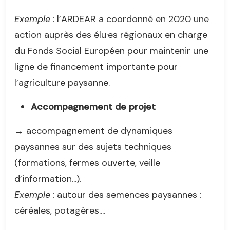
Exemple
: l’ARDEAR a coordonné en 2020 une
action auprès des élu·es régionaux en charge
du Fonds Social Européen pour maintenir une
ligne de financement importante pour
l’agriculture paysanne.
Accompagnement de projet
→ accompagnement de dynamiques
paysannes sur des sujets techniques
(formations, fermes ouverte, veille
d’information...).
Exemple
: autour des semences paysannes :
céréales, potagères....