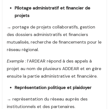
Pilotage administratif et financier de
projets
→ portage de projets collaboratifs, gestion
des dossiers administratifs et financiers
mutualisés, recherche de financements pour le
réseau régional.
Exemple
: l’ARDEAR répond à des appels à
projet au nom de plusieurs ADDEAR et en gère
ensuite la partie administrative et financière.
Représentation politique et plaidoyer
→ représentation du réseau auprès des
institutionnels et des partenaires.