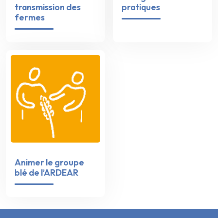
transmission des
pratiques
fermes
Animer le groupe
blé de l’ARDEAR