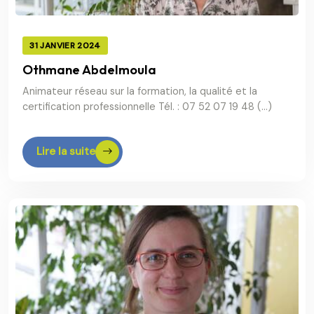
31 JANVIER 2024
Othmane Abdelmoula
Animateur réseau sur la formation, la qualité et la
certification professionnelle Tél. : 07 52 07 19 48 (…)
Lire la suite