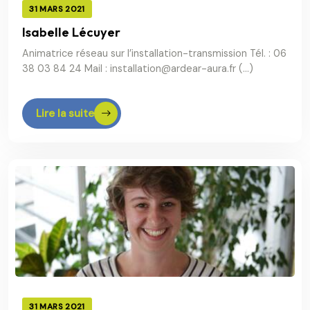
31 MARS 2021
Isabelle Lécuyer
Animatrice réseau sur l’installation-transmission Tél. : 06
38 03 84 24 Mail : installation@ardear-aura.fr (…)
Lire la suite
31 MARS 2021