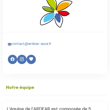
contact@ardear-aura.fr
Notre équipe
L’équipe de l’ARDEAR est composée de 5