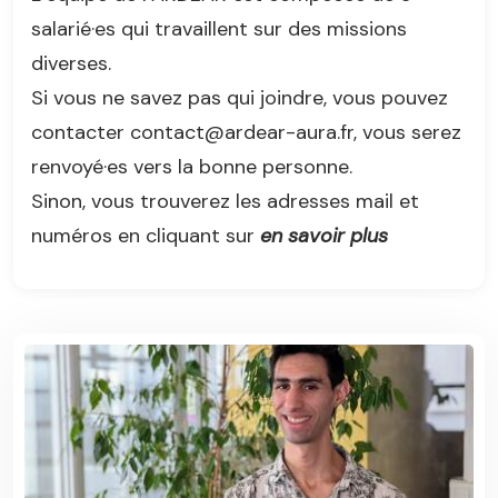
salarié·es qui travaillent sur des missions
diverses.
Si vous ne savez pas qui joindre, vous pouvez
contacter contact@ardear-aura.fr, vous serez
renvoyé·es vers la bonne personne.
Sinon, vous trouverez les adresses mail et
numéros en cliquant sur
en savoir plus