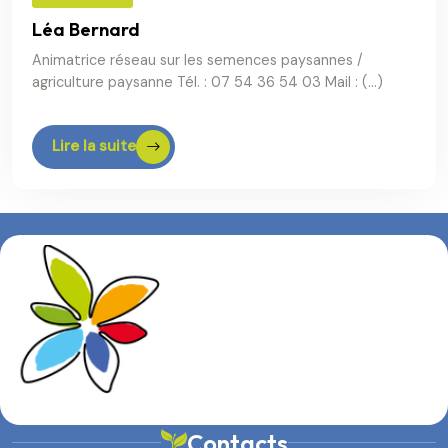
Léa Bernard
Animatrice réseau sur les semences paysannes /
agriculture paysanne Tél. : 07 54 36 54 03 Mail : (…)
Lire la suite
Contacts