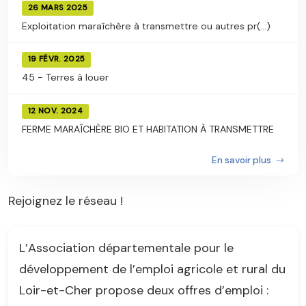
26 MARS 2025
Exploitation maraîchère à transmettre ou autres pr(...)
19 FÉVR. 2025
45 - Terres à louer
12 NOV. 2024
FERME MARAÎCHÈRE BIO ET HABITATION À TRANSMETTRE
En savoir plus
Rejoignez le réseau !
L’Association départementale pour le
développement de l’emploi agricole et rural du
Loir-et-Cher propose deux offres d’emploi :