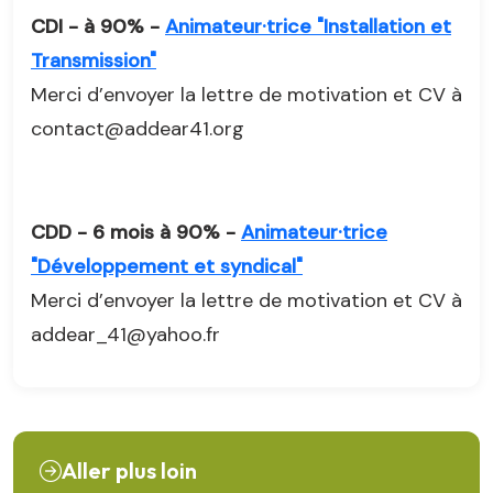
CDI - à 90% -
Animateur·trice "Installation et
Transmission"
Merci d’envoyer la lettre de motivation et CV à
contact@addear41.org
CDD - 6 mois à 90% -
Animateur·trice
"Développement et syndical"
Merci d’envoyer la lettre de motivation et CV à
addear_41@yahoo.fr
Aller plus loin