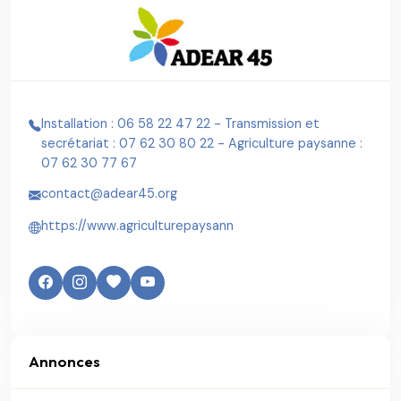
Installation : 06 58 22 47 22 - Transmission et
secrétariat : 07 62 30 80 22 - Agriculture paysanne :
07 62 30 77 67
contact@adear45.org
https://www.agriculturepaysann
Annonces