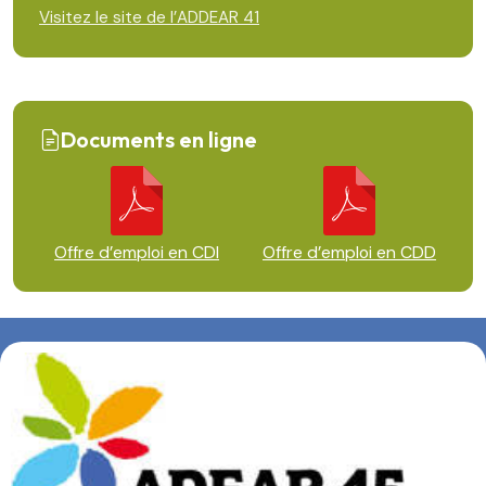
Visitez le site de l’ADDEAR 41
Documents en ligne
Offre d’emploi en CDI
Offre d’emploi en CDD