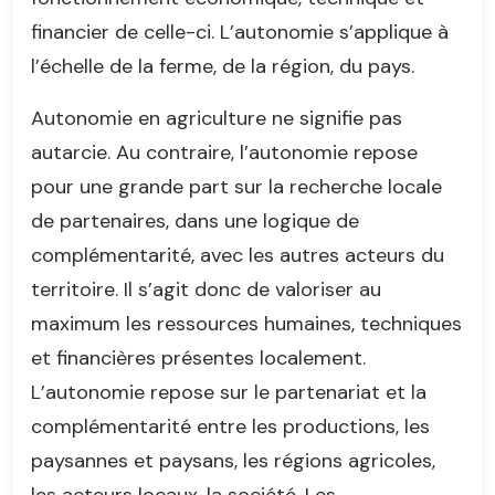
financier de celle-ci. L’autonomie s’applique à
l’échelle de la ferme, de la région, du pays.
Autonomie en agriculture ne signifie pas
autarcie. Au contraire, l’autonomie repose
pour une grande part sur la recherche locale
de partenaires, dans une logique de
complémentarité, avec les autres acteurs du
territoire. Il s’agit donc de valoriser au
maximum les ressources humaines, techniques
et financières présentes localement.
L’autonomie repose sur le partenariat et la
complémentarité entre les productions, les
paysannes et paysans, les régions agricoles,