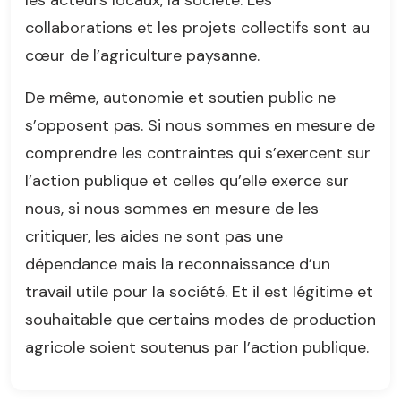
les acteurs locaux, la société. Les
collaborations et les projets collectifs sont au
cœur de l’agriculture paysanne.
De même, autonomie et soutien public ne
s’opposent pas. Si nous sommes en mesure de
comprendre les contraintes qui s’exercent sur
l’action publique et celles qu’elle exerce sur
nous, si nous sommes en mesure de les
critiquer, les aides ne sont pas une
dépendance mais la reconnaissance d’un
travail utile pour la société. Et il est légitime et
souhaitable que certains modes de production
agricole soient soutenus par l’action publique.