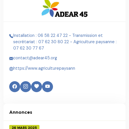
Installation : 06 58 22 47 22 - Transmission et
secrétariat : 07 62 30 80 22 - Agriculture paysanne :
07 62 30 77 67
contact@adear45.org
https://www.agriculturepaysann
Annonces
26 MARS 2025