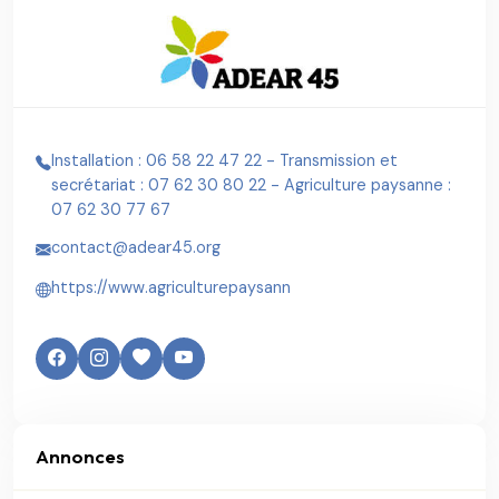
Installation : 06 58 22 47 22 - Transmission et
secrétariat : 07 62 30 80 22 - Agriculture paysanne :
07 62 30 77 67
contact@adear45.org
https://www.agriculturepaysann
Annonces