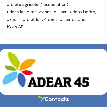
projets agricole (1 association) :
1 dans le Loiret, 2 dans le Cher, 3 dans l’Indre, 1
dans l’Indre et loir, 4 dans le Loir et Cher
10 en AB
Contacts