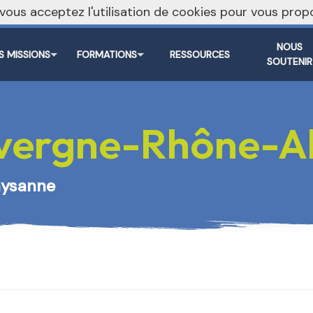
, vous acceptez l'utilisation de cookies pour vous pr
NOUS
S MISSIONS
FORMATIONS
RESSOURCES
SOUTENIR
ergne-Rhône-A
paysanne