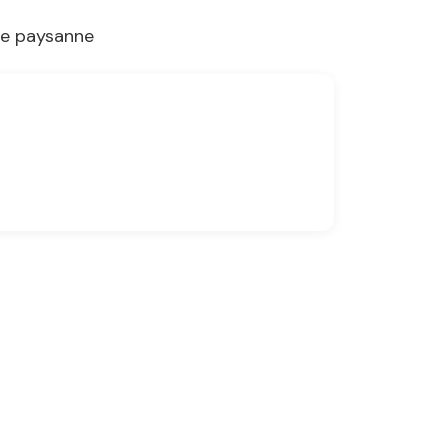
re paysanne