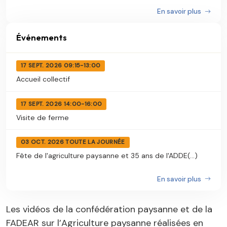
En savoir plus
Événements
17 SEPT. 2026 09:15-13:00
Accueil collectif
17 SEPT. 2026 14:00-16:00
Visite de ferme
03 OCT. 2026 TOUTE LA JOURNÉE
Fête de l'agriculture paysanne et 35 ans de l'ADDE(...)
En savoir plus
Les vidéos de la confédération paysanne et de la
FADEAR sur l’Agriculture paysanne réalisées en