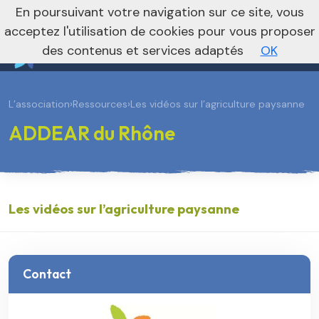
En poursuivant votre navigation sur ce site, vous
Vers le site national
acceptez l'utilisation de cookies pour vous proposer
des contenus et services adaptés
OK
L’association
›
Ressources
›
Les vidéos sur l’agriculture paysanne
ADDEAR du Rhône
Les vidéos sur l’agriculture paysanne
Contact