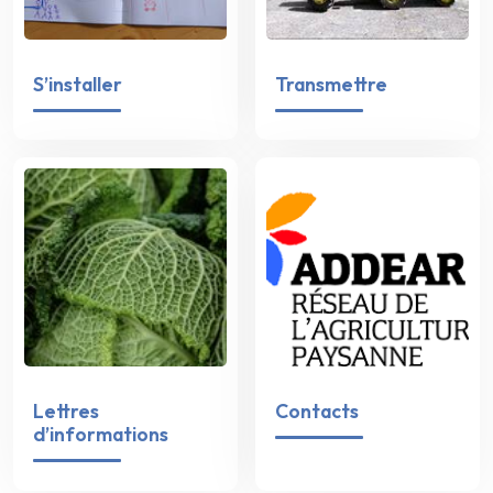
S’installer
Transmettre
Lettres
Contacts
d’informations