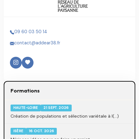
09 60 03 50 14
contact@addear38.fr
Formations
HAUTE-LOIRE
21 SEPT. 2026
Création de populations et sélection variétale à l(...)
ISÈRE
16 OCT. 2026