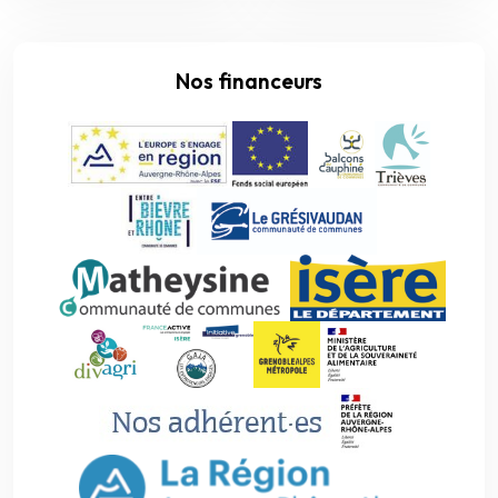
Nos financeurs