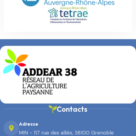
Contacts
Adresse
MIN - 117 rue des alliés, 38100 Grenoble