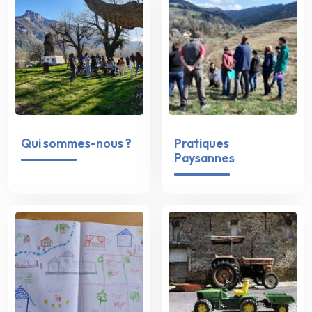
Qui sommes-nous ?
Pratiques
Paysannes