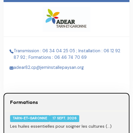
Transmission : 06 34 04 25 05 ; Installation : 06 12 92
87 92 ; Formations : 06 46 74 70 69
adear82.cp@jeminstallepaysan.org
Formations
TARN-ET-GARONNE
17 SEPT. 2026
Les huiles essentielles pour soigner les cultures (...)