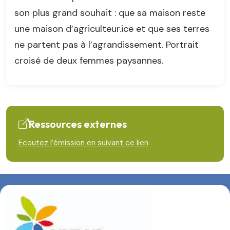
son plus grand souhait : que sa maison reste
une maison d’agriculteur.ice et que ses terres
ne partent pas à l’agrandissement. Portrait
croisé de deux femmes paysannes.
Ressources externes
Ecoutez l’émission en suivant ce lien