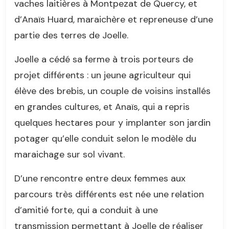
vaches laitières à Montpezat de Quercy, et
d’Anaïs Huard, maraichère et repreneuse d’une
partie des terres de Joelle.
Joelle a cédé sa ferme à trois porteurs de
projet différents : un jeune agriculteur qui
élève des brebis, un couple de voisins installés
en grandes cultures, et Anaïs, qui a repris
quelques hectares pour y implanter son jardin
potager qu’elle conduit selon le modèle du
maraichage sur sol vivant.
D’une rencontre entre deux femmes aux
parcours très différents est née une relation
d’amitié forte, qui a conduit à une
transmission permettant à Joelle de réaliser