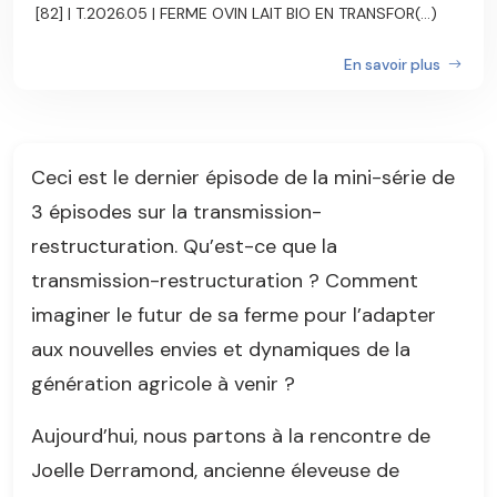
[82] | T.2026.05 | FERME OVIN LAIT BIO EN TRANSFOR(...)
En savoir plus
Ceci est le dernier épisode de la mini-série de
3 épisodes sur la transmission-
restructuration. Qu’est-ce que la
transmission-restructuration ? Comment
imaginer le futur de sa ferme pour l’adapter
aux nouvelles envies et dynamiques de la
génération agricole à venir ?
Aujourd’hui, nous partons à la rencontre de
Joelle Derramond, ancienne éleveuse de