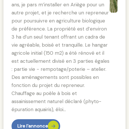
ans, je pars m’installer en Ariège pour un
autre projet, et je recherche un repreneur
pour poursuivre en agriculture biologique
de préférence. La propriété est d’environ
3 ha d’un seul tenant offrant un cadra de
vie agréable, boisé et tranquille. Le hangar
agricole initial (150 m2) a été rénové et il
est actuellement divisé en 3 parties égales
: partie vie - rempotage/poterie – atelier.
Des aménagements sont possibles en
fonction du projet du repreneur.
Chauffage au poêle à bois et
assainissement naturel déclaré (phyto-
épuration aquairis), éloi…
Lire l'annonce