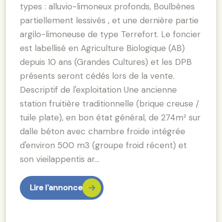
types : alluvio-limoneux profonds, Boulbènes
partiellement lessivés , et une dernière partie
argilo-limoneuse de type Terrefort. Le foncier
est labellisé en Agriculture Biologique (AB)
depuis 10 ans (Grandes Cultures) et les DPB
présents seront cédés lors de la vente.
Descriptif de l'exploitation Une ancienne
station fruitière traditionnelle (brique creuse /
tuile plate), en bon état général, de 274m² sur
dalle béton avec chambre froide intégrée
d'environ 500 m3 (groupe froid récent) et
son vieilappentis ar…
Lire l'annonce