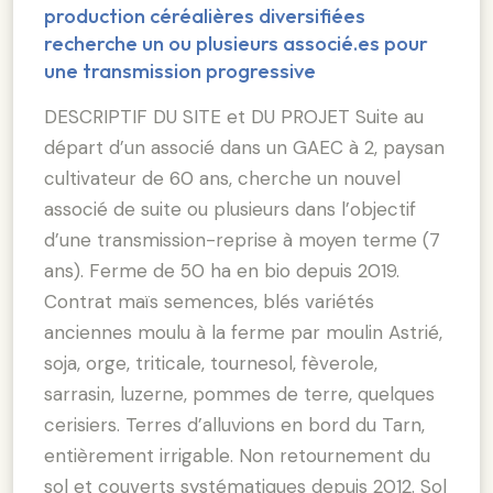
production céréalières diversifiées
recherche un ou plusieurs associé.es pour
une transmission progressive
DESCRIPTIF DU SITE et DU PROJET Suite au
départ d’un associé dans un GAEC à 2, paysan
cultivateur de 60 ans, cherche un nouvel
associé de suite ou plusieurs dans l’objectif
d’une transmission-reprise à moyen terme (7
ans). Ferme de 50 ha en bio depuis 2019.
Contrat maïs semences, blés variétés
anciennes moulu à la ferme par moulin Astrié,
soja, orge, triticale, tournesol, fèverole,
sarrasin, luzerne, pommes de terre, quelques
cerisiers. Terres d’alluvions en bord du Tarn,
entièrement irrigable. Non retournement du
sol et couverts systématiques depuis 2012. Sol