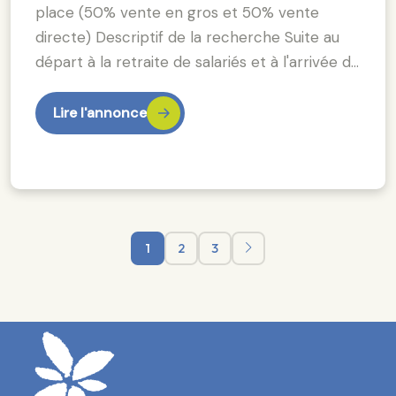
place (50% vente en gros et 50% vente
directe) Descriptif de la recherche Suite au
départ à la retraite de salariés et à l'arrivée d…
Lire l'annonce
1
2
3