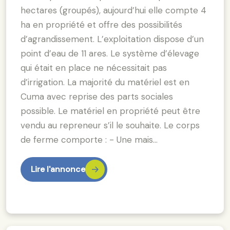
hectares (groupés), aujourd’hui elle compte 4
ha en propriété et offre des possibilités
d’agrandissement. L’exploitation dispose d’un
point d’eau de 11 ares. Le système d’élevage
qui était en place ne nécessitait pas
d’irrigation. La majorité du matériel est en
Cuma avec reprise des parts sociales
possible. Le matériel en propriété peut être
vendu au repreneur s’il le souhaite. Le corps
de ferme comporte : - Une mais…
Lire l'annonce