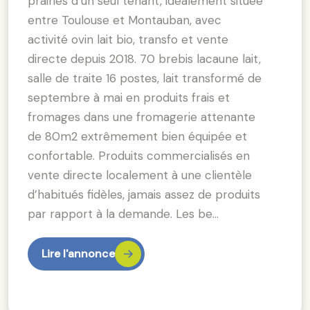
prairies d’un seul tenant, idéalement située
entre Toulouse et Montauban, avec
activité ovin lait bio, transfo et vente
directe depuis 2018. 70 brebis lacaune lait,
salle de traite 16 postes, lait transformé de
septembre à mai en produits frais et
fromages dans une fromagerie attenante
de 80m2 extrêmement bien équipée et
confortable. Produits commercialisés en
vente directe localement à une clientèle
d’habitués fidèles, jamais assez de produits
par rapport à la demande. Les be…
Lire l'annonce