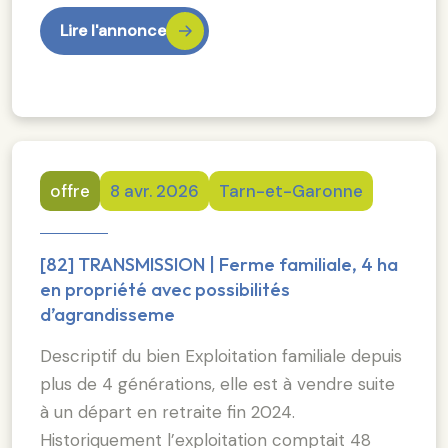
Lire l'annonce
offre
8 avr. 2026
Tarn-et-Garonne
[82] TRANSMISSION | Ferme familiale, 4 ha
en propriété avec possibilités
d’agrandisseme
Descriptif du bien Exploitation familiale depuis
plus de 4 générations, elle est à vendre suite
à un départ en retraite fin 2024.
Historiquement l’exploitation comptait 48