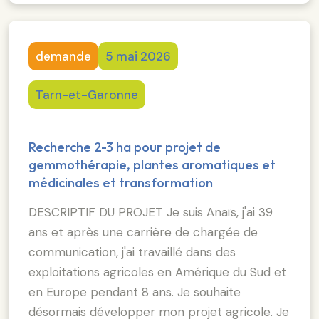
demande
5 mai 2026
Tarn-et-Garonne
Recherche 2-3 ha pour projet de
gemmothérapie, plantes aromatiques et
médicinales et transformation
DESCRIPTIF DU PROJET Je suis Anaïs, j'ai 39
ans et après une carrière de chargée de
communication, j'ai travaillé dans des
exploitations agricoles en Amérique du Sud et
en Europe pendant 8 ans. Je souhaite
désormais développer mon projet agricole. Je