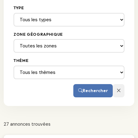
TYPE
ZONE GÉOGRAPHIQUE
THÈME
Rechercher
27 annonces trouvées