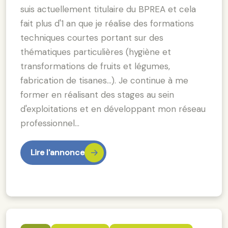
suis actuellement titulaire du BPREA et cela
fait plus d'1 an que je réalise des formations
techniques courtes portant sur des
thématiques particulières (hygiène et
transformations de fruits et légumes,
fabrication de tisanes...). Je continue à me
former en réalisant des stages au sein
d'exploitations et en développant mon réseau
professionnel…
Lire l'annonce