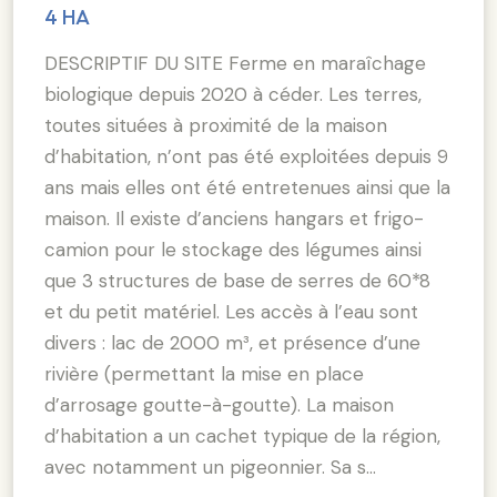
4 HA
DESCRIPTIF DU SITE Ferme en maraîchage
biologique depuis 2020 à céder. Les terres,
toutes situées à proximité de la maison
d’habitation, n’ont pas été exploitées depuis 9
ans mais elles ont été entretenues ainsi que la
maison. Il existe d’anciens hangars et frigo-
camion pour le stockage des légumes ainsi
que 3 structures de base de serres de 60*8
et du petit matériel. Les accès à l’eau sont
divers : lac de 2000 m³, et présence d’une
rivière (permettant la mise en place
d’arrosage goutte-à-goutte). La maison
d’habitation a un cachet typique de la région,
avec notamment un pigeonnier. Sa s…