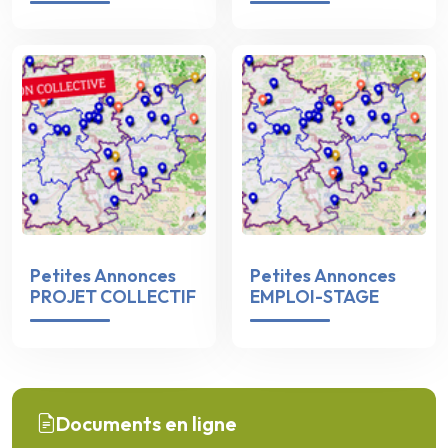
Petites Annonces
Petites Annonces
PROJET COLLECTIF
EMPLOI-STAGE
Documents en ligne