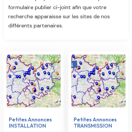
formulaire publier ci-joint afin que votre
recherche apparaisse sur les sites de nos
différents partenaires.
Petites Annonces
Petites Annonces
INSTALLATION
TRANSMISSION