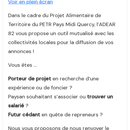
Voir en plein écran
Dans le cadre du Projet Alimentaire de
Territoire du PETR Pays Midi Quercy, l’ADEAR
82 vous propose un outil mutualisé avec les
collectivités locales pour la diffusion de vos
annonces !
Vous êtes …
Porteur de projet
en recherche d’une
expérience ou de foncier ?
Paysan souhaitant s’associer ou
trouver un
salarié
?
Futur cédant
en quête de repreneurs ?
Nous vous proposons de nous renvoyer le