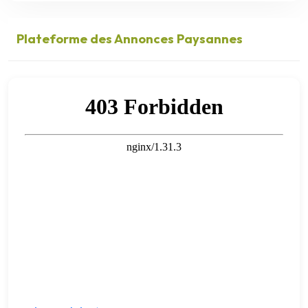
Plateforme des Annonces Paysannes