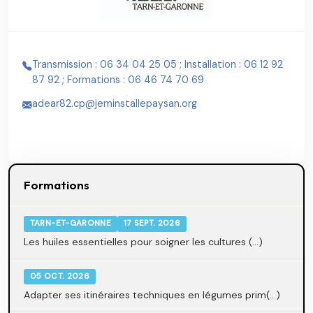
Transmission : 06 34 04 25 05 ; Installation : 06 12 92
87 92 ; Formations : 06 46 74 70 69
adear82.cp@jeminstallepaysan.org
Formations
TARN-ET-GARONNE
17 SEPT. 2026
Les huiles essentielles pour soigner les cultures (...)
05 OCT. 2026
Adapter ses itinéraires techniques en légumes prim(...)