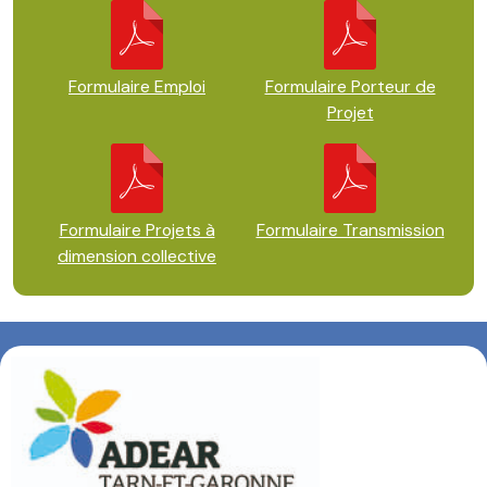
Formulaire Emploi
Formulaire Porteur de
Projet
Formulaire Projets à
Formulaire Transmission
dimension collective