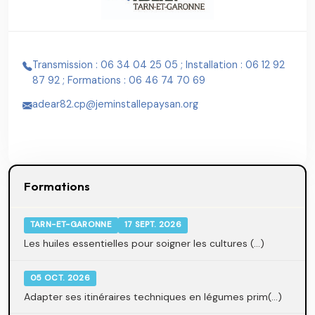
Transmission : 06 34 04 25 05 ; Installation : 06 12 92
87 92 ; Formations : 06 46 74 70 69
adear82.cp@jeminstallepaysan.org
Formations
TARN-ET-GARONNE
17 SEPT. 2026
Les huiles essentielles pour soigner les cultures (...)
05 OCT. 2026
Adapter ses itinéraires techniques en légumes prim(...)