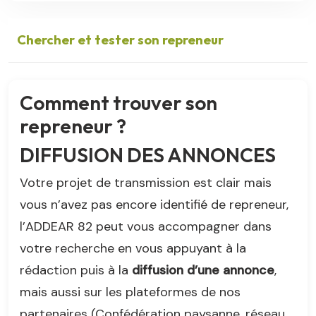
Chercher et tester son repreneur
Comment trouver son
repreneur ?
DIFFUSION DES ANNONCES
Votre projet de transmission est clair mais
vous n’avez pas encore identifié de repreneur,
l’ADDEAR 82 peut vous accompagner dans
votre recherche en vous appuyant à la
rédaction puis à la
diffusion d’une annonce
,
mais aussi sur les plateformes de nos
partenaires (Confédération paysanne, réseau