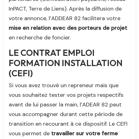
InPACT, Terre de Liens). Après la diffusion de
votre annonce, l’ADDEAR 82 facilitera votre
mise en relation avec des porteurs de projet
en recherche de foncier.
LE CONTRAT EMPLOI
FORMATION INSTALLATION
(CEFI)
Si vous avez trouvé un repreneur mais que
vous souhaitez tester vos projets respectifs
avant de lui passer la main, l’ADEAR 82 peut
vous accompagner durant cette période de
transition en recourant à ce dispositif. Le CEFI
vous permet de
travailler sur votre ferme