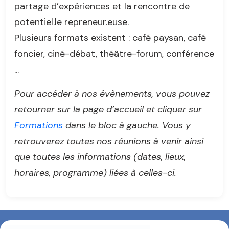
partage d’expériences et la rencontre de
potentiel.le repreneur.euse.
Plusieurs formats existent : café paysan, café
foncier, ciné-débat, théâtre-forum, conférence
...
Pour accéder à nos évènements, vous pouvez
retourner sur la page d’accueil et cliquer sur
Formations
dans le bloc à gauche. Vous y
retrouverez toutes nos réunions à venir ainsi
que toutes les informations (dates, lieux,
horaires, programme) liées à celles-ci.