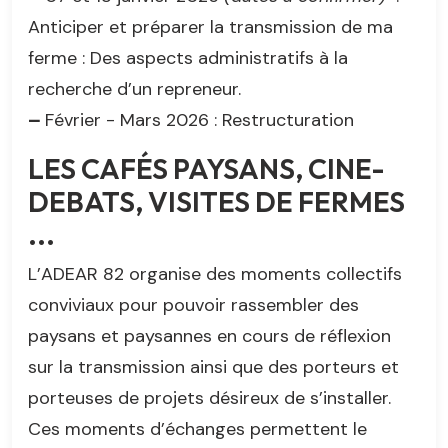
Anticiper et préparer la transmission de ma
ferme : Des aspects administratifs à la
recherche d’un repreneur.
–
Février - Mars 2026 : Restructuration
LES CAFÉS PAYSANS, CINE-
DEBATS, VISITES DE FERMES
...
L’ADEAR 82 organise des moments collectifs
conviviaux pour pouvoir rassembler des
paysans et paysannes en cours de réflexion
sur la transmission ainsi que des porteurs et
porteuses de projets désireux de s’installer.
Ces moments d’échanges permettent le