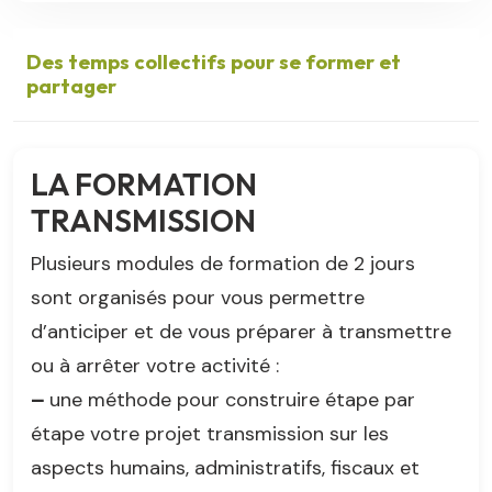
Des temps collectifs pour se former et
partager
LA FORMATION
TRANSMISSION
Plusieurs modules de formation de 2 jours
sont organisés pour vous permettre
d’anticiper et de vous préparer à transmettre
ou à arrêter votre activité :
–
une méthode pour construire étape par
étape votre projet transmission sur les
aspects humains, administratifs, fiscaux et