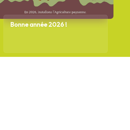
Bonne année 2026 !