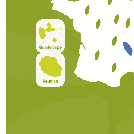
Guadeloupe
Réunion