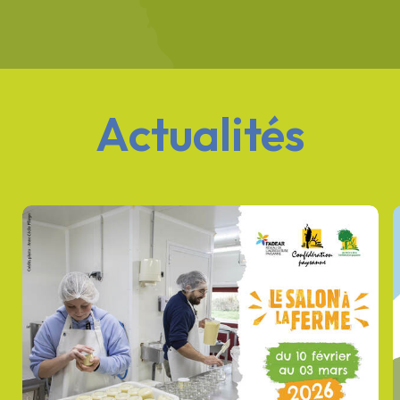
Actualités