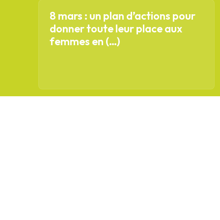
8 mars : un plan d’actions pour
donner toute leur place aux
femmes en (…)