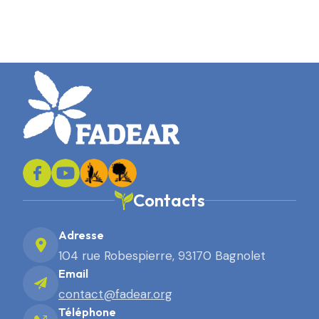
Contacts
Adresse
104 rue Robespierre, 93170 Bagnolet
Email
contact@fadear.org
Téléphone