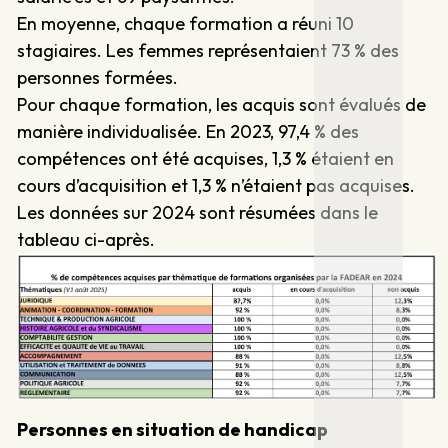
En moyenne, chaque formation a réuni 10
stagiaires. Les femmes représentaient 73 % des
personnes formées.
Pour chaque formation, les acquis sont évalués de
manière individualisée. En 2023, 97,4 % des
compétences ont été acquises, 1,3 % étaient en
cours d’acquisition et 1,3 % n’étaient pas acquises.
Les données sur 2024 sont résumées dans le
tableau ci-après.
Personnes en situation de handicap