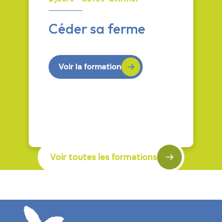
Céder sa ferme
Voir la formation
Voir toutes les formations