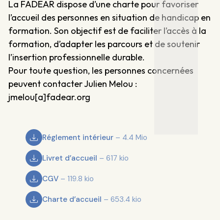
La FADEAR dispose d’une charte pour favoriser
l’accueil des personnes en situation de handicap en
formation. Son objectif est de faciliter l’accès à la
formation, d’adapter les parcours et de soutenir
l’insertion professionnelle durable.
Pour toute question, les personnes concernées
peuvent contacter Julien Melou :
jmelou[a]fadear.org
Réglement intérieur
– 4.4 Mio
Livret d’accueil
– 617 kio
CGV
– 119.8 kio
Charte d’accueil
– 653.4 kio