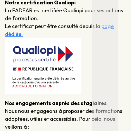
Notre certification Qualiopi
La FADEAR est certifiée Qualiopi pour ses actions
de formation.
Le certificat peut être consulté depuis la
page
dédiée.
Nos engagements auprès des stagiaires
Nous nous engageons à proposer des formations
adaptées, utiles et accessibles. Pour cela, nous
veillons à :