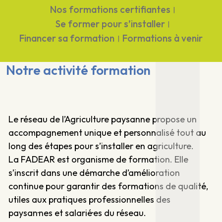
Nos formations certifiantes
|
Se former pour s’installer
|
Financer sa formation
Formations à venir
|
Notre activité formation
Le réseau de l’Agriculture paysanne propose un
accompagnement unique et personnalisé tout au
long des étapes pour s’installer en agriculture.
La FADEAR est organisme de formation. Elle
s’inscrit dans une démarche d’amélioration
continue pour garantir des formations de qualité,
utiles aux pratiques professionnelles des
paysan·nes et salarié·es du réseau.