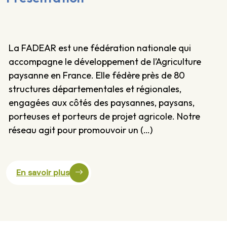
La FADEAR est une fédération nationale qui
accompagne le développement de l’Agriculture
paysanne en France. Elle fédère près de 80
structures départementales et régionales,
engagées aux côtés des paysannes, paysans,
porteuses et porteurs de projet agricole. Notre
réseau agit pour promouvoir un (…)
En savoir plus