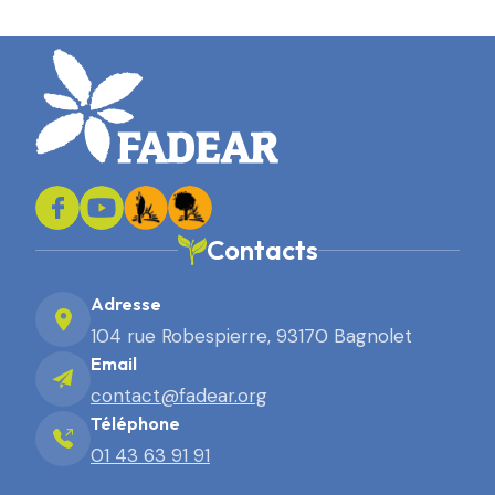
Contacts
Adresse
104 rue Robespierre, 93170 Bagnolet
Email
contact@fadear.org
Téléphone
01 43 63 91 91