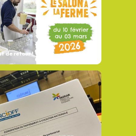
t de retour !