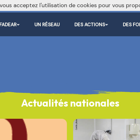
, vous acceptez l'utilisation de cookies pour vous pr
 FADEAR
UN RÉSEAU
DES ACTIONS
DES FO
Actualités nationales