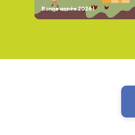
Bonne année 2026 !