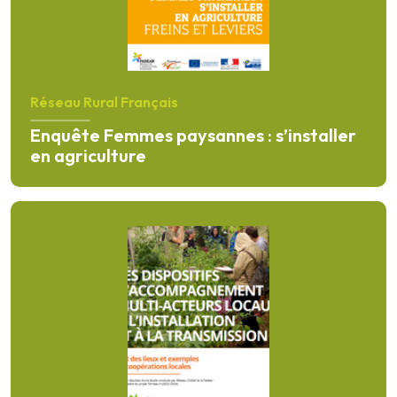
Réseau Rural Français
Enquête Femmes paysannes : s’installer
en agriculture
En savoir plus