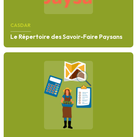
CASDAR
Le Répertoire des Savoir-Faire Paysans
En savoir plus