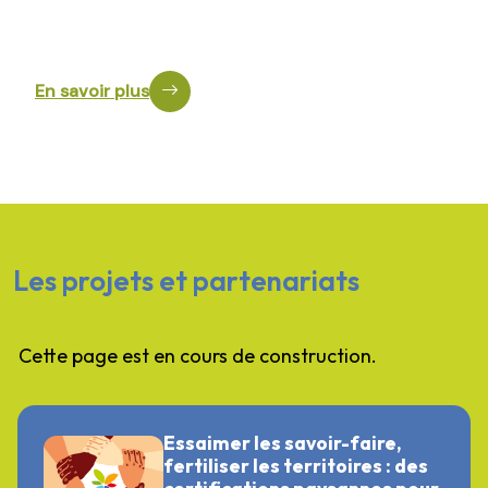
Un accompagnement humain, collectif et sur mesure pour
votre projet agricole
En savoir plus
Les projets et partenariats
Cette page est en cours de construction.
Essaimer les savoir-faire,
fertiliser les territoires : des