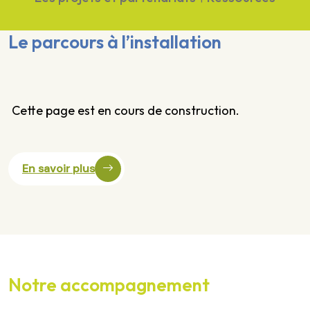
Le parcours à l’installation
Cette page est en cours de construction.
En savoir plus
Notre accompagnement