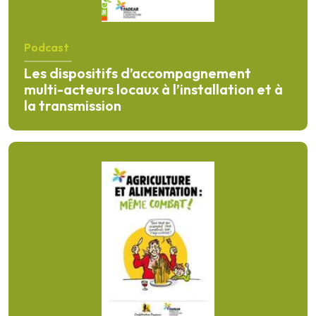
Podcast
Les dispositifs d’accompagnement
multi-acteurs locaux à l’installation et à
la transmission
En savoir plus