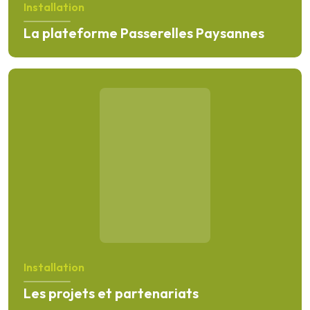
Installation
La plateforme Passerelles Paysannes
En savoir plus
Installation
Les projets et partenariats