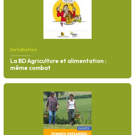
Installation
La BD Agriculture et alimentation :
même combat
En savoir plus