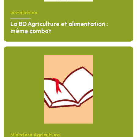
Installation
La BD Agriculture et alimentation :
même combat
En savoir plus
Ministère Agriculture