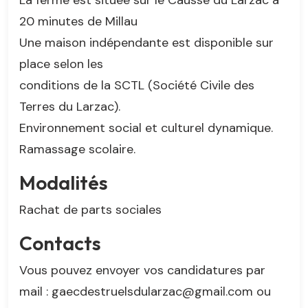
20 minutes de Millau
Une maison indépendante est disponible sur
place selon les
conditions de la SCTL (Société Civile des
Terres du Larzac).
Environnement social et culturel dynamique.
Ramassage scolaire.
Modalités
Rachat de parts sociales
Contacts
Vous pouvez envoyer vos candidatures par
mail : gaecdestruelsdularzac@gmail.com ou