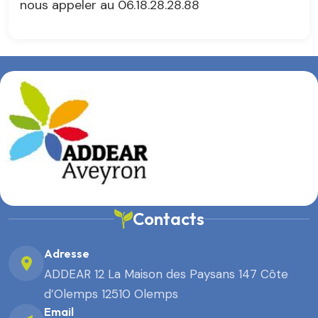
nous appeler au 06.18.28.28.88
Contacts
Adresse
ADDEAR 12 La Maison des Paysans 147 Côte
d’Olemps 12510 Olemps
Email