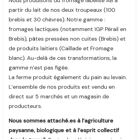
Nous produisons du fromage labelisé AB à
partir du lait de nos deux troupeaux (100
brebis et 30 chèvres). Notre gamme :
fromages lactiques (notamment IGP Pérail en
Brebis), pâtes pressées non cuites (Brebis) et
de produits laitiers (Caillade et Fromage
blanc). Au-delà de ces transformations, la
gamme n’est pas figée.
La ferme produit également du pain au levain.
L’ensemble de nos produits est vendu en
direct sur 5 marchés et un magasin de
producteurs.
Nous sommes attaché.es à l’agriculture
paysanne, biologique et à l’esprit collectif