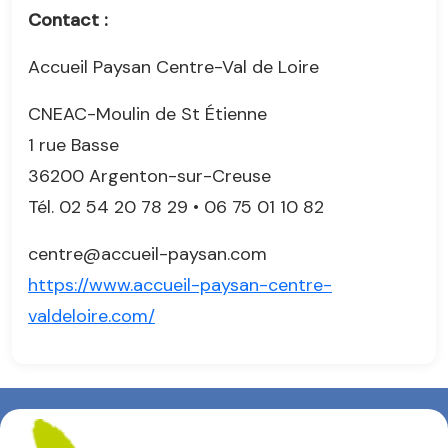
Contact :
Accueil Paysan Centre-Val de Loire
CNEAC-Moulin de St Étienne
1 rue Basse
36200 Argenton-sur-Creuse
Tél. 02 54 20 78 29 • 06 75 01 10 82
centre@accueil-paysan.com
https://www.accueil-paysan-centre-
valdeloire.com/