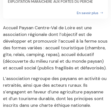
EXPLOITATION MARAÎCHÈRE AUX PORTES DU PERCHE
En savoir plus
Accueil Paysan Centre-Val de Loire est une
association régionale dont l’objectif est de
développer et promouvoir l’accueil à la ferme sous
des formes variées : accueil touristique (chambre,
gîte, relais, camping, repas), accueil éducatif
(découverte du milieu rural et du monde paysan)
et accueil social (publics fragilisés et défavorisés).
L’association regroupe des paysans en activité ou
retraités, ainsi que des acteurs ruraux. Ils
s’engagent en faveur d’une agriculture paysanne
et d’un tourisme durable, dont les principes sont
inscrits dans une charte éthique nationale.