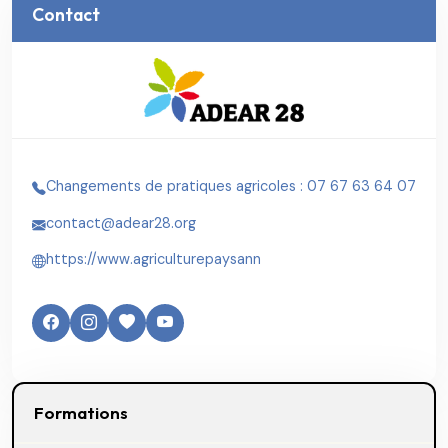
Contact
Changements de pratiques agricoles : 07 67 63 64 07
contact@adear28.org
https://www.agriculturepaysann
Formations