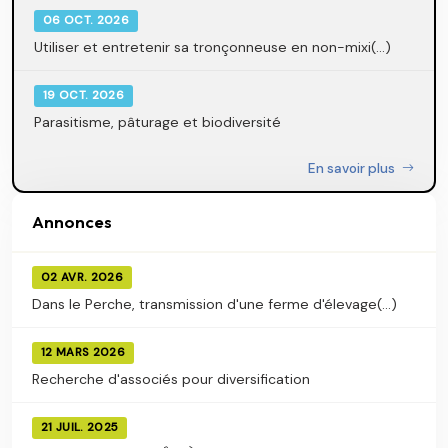
06 OCT. 2026
Utiliser et entretenir sa tronçonneuse en non-mixi(...)
19 OCT. 2026
Parasitisme, pâturage et biodiversité
En savoir plus
Annonces
02 AVR. 2026
Dans le Perche, transmission d'une ferme d'élevage(...)
12 MARS 2026
Recherche d'associés pour diversification
21 JUIL. 2025