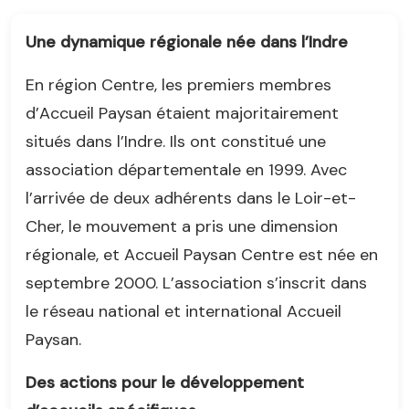
Une dynamique régionale née dans l’Indre
En région Centre, les premiers membres
d’Accueil Paysan étaient majoritairement
situés dans l’Indre. Ils ont constitué une
association départementale en 1999. Avec
l’arrivée de deux adhérents dans le Loir-et-
Cher, le mouvement a pris une dimension
régionale, et Accueil Paysan Centre est née en
septembre 2000. L’association s’inscrit dans
le réseau national et international Accueil
Paysan.
Des actions pour le développement