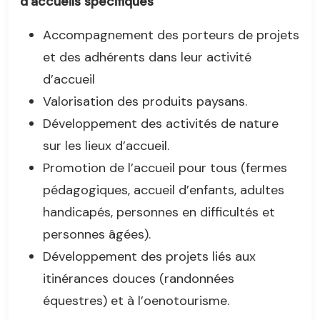
d’accueils spécifiques
Accompagnement des porteurs de projets
et des adhérents dans leur activité
d’accueil
Valorisation des produits paysans.
Développement des activités de nature
sur les lieux d’accueil.
Promotion de l’accueil pour tous (fermes
pédagogiques, accueil d’enfants, adultes
handicapés, personnes en difficultés et
personnes âgées).
Développement des projets liés aux
itinérances douces (randonnées
équestres) et à l’oenotourisme.