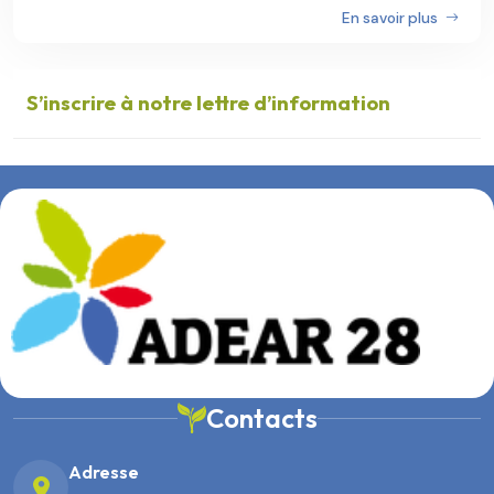
En savoir plus
S’inscrire à notre lettre d’information
Contacts
Adresse