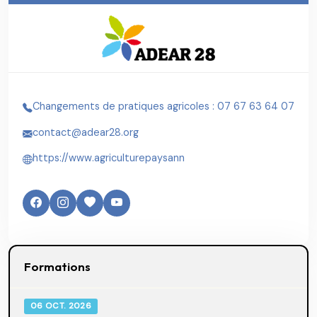
Changements de pratiques agricoles : 07 67 63 64 07
contact@adear28.org
https://www.agriculturepaysann
Formations
06 OCT. 2026