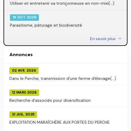
Utiliser et entretenir sa tronçonneuse en non-mixi(...)
19 OCT. 2026
Parasitisme, pâturage et biodiversité
En savoir plus
Annonces
02 AVR. 2026
Dans le Perche, transmission d'une ferme d'élevage(...)
12 MARS 2026
Recherche d'associés pour diversification
21 JUIL. 2025
EXPLOITATION MARAÎCHÈRE AUX PORTES DU PERCHE