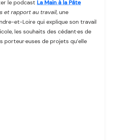
ter le podcast
La Main à la Pâte
s et rapport au travail
, une
ndre-et-Loire qui explique son travail
ole, les souhaits des cédant·es de
s porteur·euses de projets qu’elle