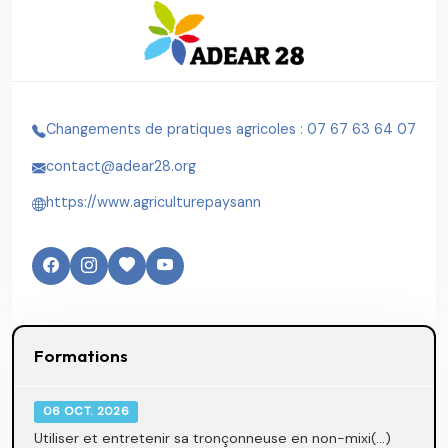
Changements de pratiques agricoles : 07 67 63 64 07
contact@adear28.org
https://www.agriculturepaysann
Formations
06 OCT. 2026
Utiliser et entretenir sa tronçonneuse en non-mixi(...)