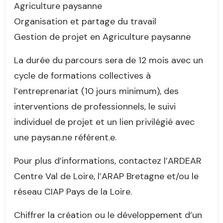
Agriculture paysanne
Organisation et partage du travail
Gestion de projet en Agriculture paysanne
La durée du parcours sera de 12 mois avec un
cycle de formations collectives à
l’entreprenariat (10 jours minimum), des
interventions de professionnels, le suivi
individuel de projet et un lien privilégié avec
une paysan.ne référent.e.
Pour plus d’informations, contactez l’ARDEAR
Centre Val de Loire, l’ARAP Bretagne et/ou le
réseau CIAP Pays de la Loire.
Chiffrer la création ou le développement d’un