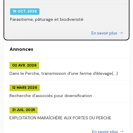
19 OCT. 2026
Parasitisme, pâturage et biodiversité
En savoir plus
Annonces
02 AVR. 2026
Dans le Perche, transmission d'une ferme d'élevage(...)
12 MARS 2026
Recherche d'associés pour diversification
21 JUIL. 2025
EXPLOITATION MARAÎCHÈRE AUX PORTES DU PERCHE
En savoir plus