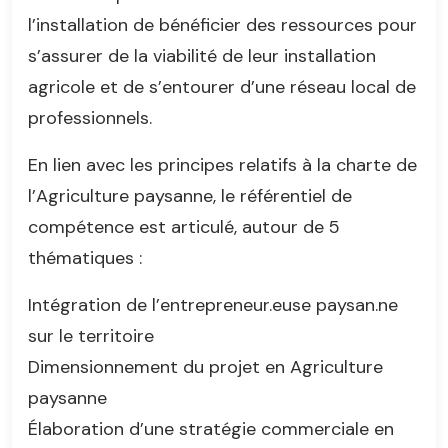
l’installation de bénéficier des ressources pour
s’assurer de la viabilité de leur installation
agricole et de s’entourer d’une réseau local de
professionnels.
En lien avec les principes relatifs à la charte de
l’Agriculture paysanne, le référentiel de
compétence est articulé, autour de 5
thématiques :
Intégration de l’entrepreneur.euse paysan.ne
sur le territoire
Dimensionnement du projet en Agriculture
paysanne
Élaboration d’une stratégie commerciale en