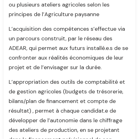
ou plusieurs ateliers agricoles selon les
principes de l’Agriculture paysanne
L’acquisition des compétences s’effectue via
un parcours construit, par le réseau des
ADEAR, qui permet aux futurs installé.e.s de se
confronter aux réalités économiques de leur
projet et de l’envisager sur la durée.
L’appropriation des outils de comptabilité et
de gestion agricoles (budgets de trésorerie,
bilans/plan de financement et compte de
résultat) , permet à chaque candidat.e de
développer de l’autonomie dans le chiffrage
des ateliers de production, en se projetant