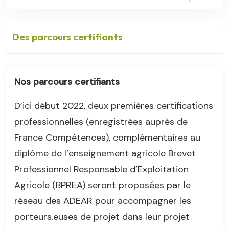
Des parcours certifiants
Nos parcours certifiants
D’ici début 2022, deux premières certifications
professionnelles (enregistrées auprès de
France Compétences), complémentaires au
diplôme de l’enseignement agricole Brevet
Professionnel Responsable d’Exploitation
Agricole (BPREA) seront proposées par le
réseau des ADEAR pour accompagner les
porteurs.euses de projet dans leur projet