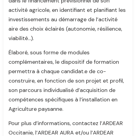
dans le financement prévisionnel de son
activité agricole, en identifiant et planifiant les
investissements au démarrage de l’activité
aire des choix éclairés (autonomie, résilience,
viabilité…).
Élaboré, sous forme de modules
complémentaires, le dispositif de formation
permettra à chaque candidat.e de co-
construire, en fonction de son projet et profil,
son parcours individualisé d’acquisition de
compétences spécifiques à l’installation en
Agriculture paysanne.
Pour plus d’informations, contactez l’ARDEAR
Occitanie, l’ARDEAR AURA et/ou l’ARDEAR