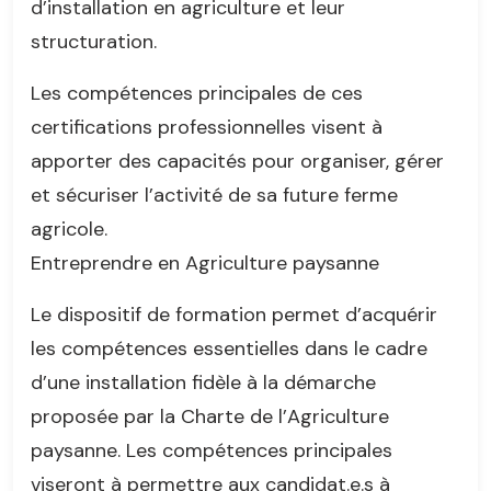
d’installation en agriculture et leur
structuration.
Les compétences principales de ces
certifications professionnelles visent à
apporter des capacités pour organiser, gérer
et sécuriser l’activité de sa future ferme
agricole.
Entreprendre en Agriculture paysanne
Le dispositif de formation permet d’acquérir
les compétences essentielles dans le cadre
d’une installation fidèle à la démarche
proposée par la Charte de l’Agriculture
paysanne. Les compétences principales
viseront à permettre aux candidat.e.s à