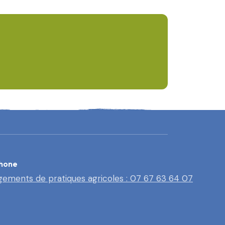
hone
ements de pratiques agricoles : 07 67 63 64 07