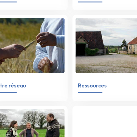
tre réseau
Ressources