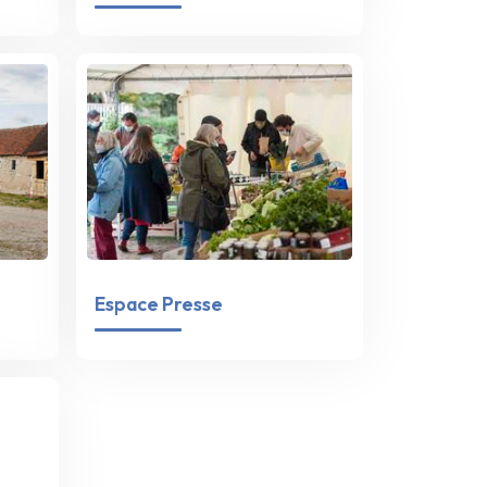
Espace Presse