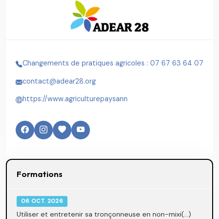
Changements de pratiques agricoles : 07 67 63 64 07
contact@adear28.org
https://www.agriculturepaysann
Formations
06 OCT. 2026
Utiliser et entretenir sa tronçonneuse en non-mixi(...)