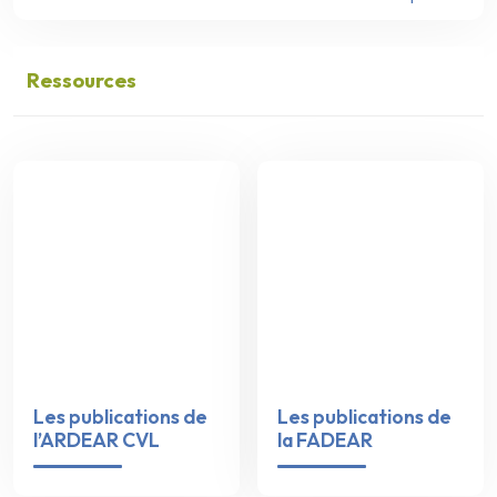
Ressources
Les publications de
Les publications de
l’ARDEAR CVL
la FADEAR