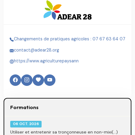
Changements de pratiques agricoles : 07 67 63 64 07
contact@adear28.org
https://www.agriculturepaysann
Formations
06 OCT. 2026
Utiliser et entretenir sa tronçonneuse en non-mixi(...)