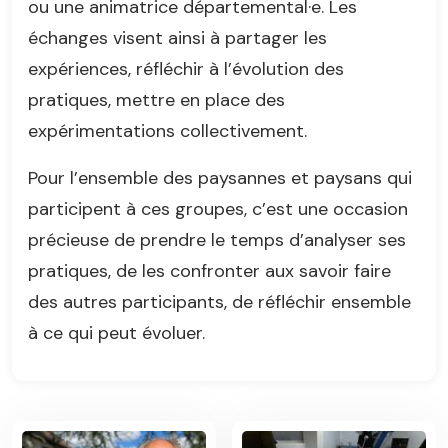
ou une animatrice départemental·e. Les
échanges visent ainsi à partager les
expériences, réfléchir à l’évolution des
pratiques, mettre en place des
expérimentations collectivement.
Pour l’ensemble des paysannes et paysans qui
participent à ces groupes, c’est une occasion
précieuse de prendre le temps d’analyser ses
pratiques, de les confronter aux savoir faire
des autres participants, de réfléchir ensemble
à ce qui peut évoluer.