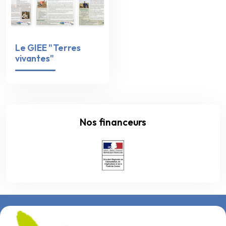
Le GIEE "Terres
vivantes"
Nos financeurs