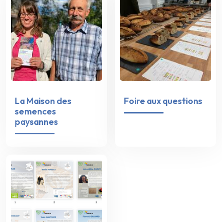
La Maison des
Foire aux questions
semences
paysannes