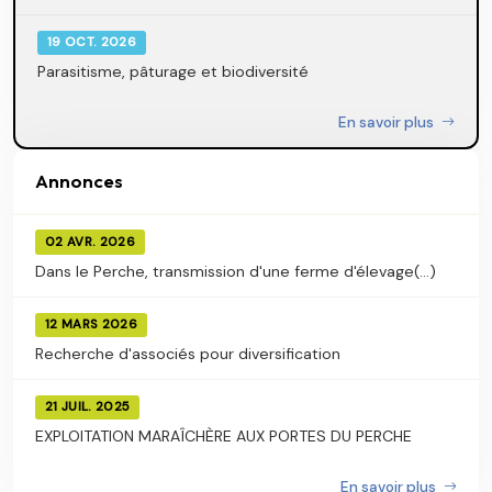
19 OCT. 2026
Parasitisme, pâturage et biodiversité
En savoir plus
Annonces
02 AVR. 2026
Dans le Perche, transmission d'une ferme d'élevage(...)
12 MARS 2026
Recherche d'associés pour diversification
21 JUIL. 2025
EXPLOITATION MARAÎCHÈRE AUX PORTES DU PERCHE
En savoir plus