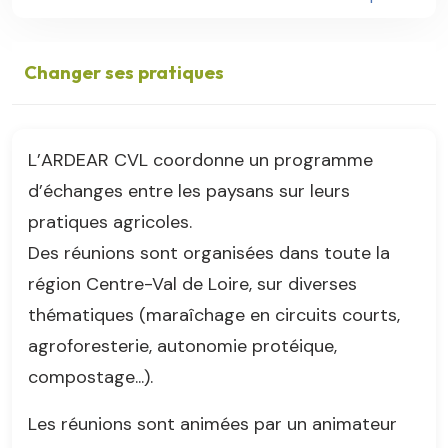
Changer ses pratiques
L’ARDEAR CVL coordonne un programme
d’échanges entre les paysans sur leurs
pratiques agricoles.
Des réunions sont organisées dans toute la
région Centre-Val de Loire, sur diverses
thématiques (maraîchage en circuits courts,
agroforesterie, autonomie protéique,
compostage...).
Les réunions sont animées par un animateur