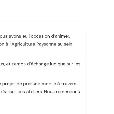
ous avons eu l’occasion d’animer,
ion à l’Agriculture Paysanne au sein
, et temps d’échange ludique sur les
projet de pressoir mobile à travers
 réaliser ces ateliers. Nous remercions