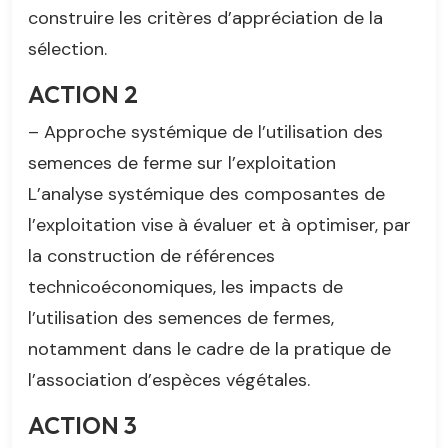
construire les critères d’appréciation de la
sélection.
ACTION 2
– Approche systémique de l’utilisation des
semences de ferme sur l’exploitation
L’analyse systémique des composantes de
l’exploitation vise à évaluer et à optimiser, par
la construction de références
technicoéconomiques, les impacts de
l’utilisation des semences de fermes,
notamment dans le cadre de la pratique de
l’association d’espèces végétales.
ACTION 3