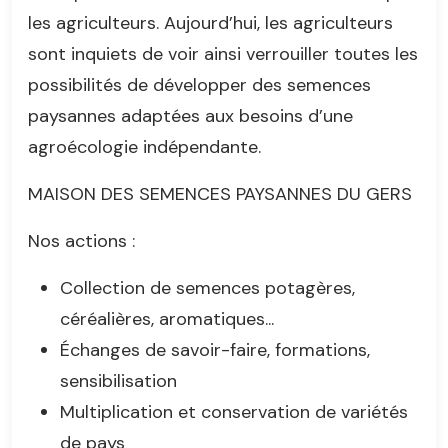
les agriculteurs. Aujourd’hui, les agriculteurs
sont inquiets de voir ainsi verrouiller toutes les
possibilités de développer des semences
paysannes adaptées aux besoins d’une
agroécologie indépendante.
MAISON DES SEMENCES PAYSANNES DU GERS
Nos actions :
Collection de semences potagères,
céréalières, aromatiques...
Échanges de savoir-faire, formations,
sensibilisation
Multiplication et conservation de variétés
de pays