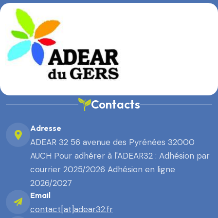
Contacts
Adresse
ADEAR 32 56 avenue des Pyrénées 32000
AUCH Pour adhérer à l'ADEAR32 : Adhésion par
courrier 2025/2026 Adhésion en ligne
2026/2027
Email
contact[at]adear32.fr