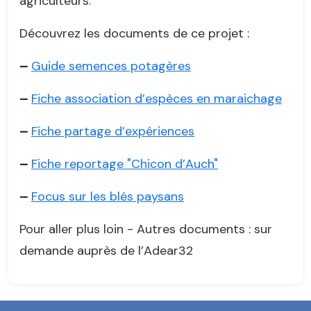
agriculteurs.
Découvrez les documents de ce projet :
–
Guide semences potagères
–
Fiche association d’espèces en maraichage
–
Fiche partage d’expériences
–
Fiche reportage "Chicon d’Auch"
–
Focus sur les blés paysans
Pour aller plus loin - Autres documents : sur
demande auprès de l’Adear32