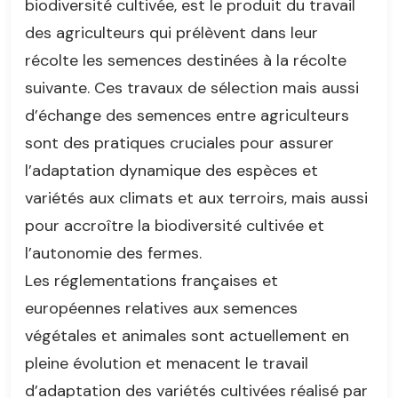
biodiversité cultivée, est le produit du travail
des agriculteurs qui prélèvent dans leur
récolte les semences destinées à la récolte
suivante. Ces travaux de sélection mais aussi
d’échange des semences entre agriculteurs
sont des pratiques cruciales pour assurer
l’adaptation dynamique des espèces et
variétés aux climats et aux terroirs, mais aussi
pour accroître la biodiversité cultivée et
l’autonomie des fermes.
Les réglementations françaises et
européennes relatives aux semences
végétales et animales sont actuellement en
pleine évolution et menacent le travail
d’adaptation des variétés cultivées réalisé par