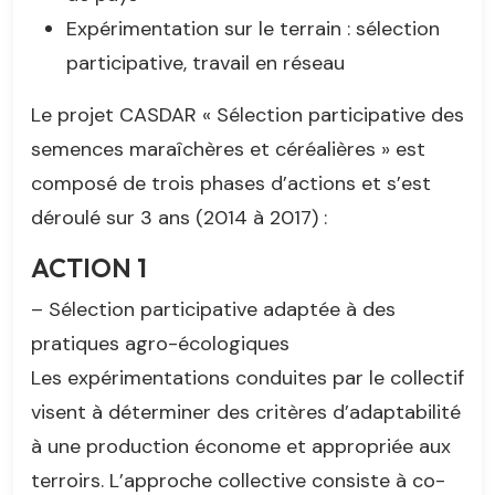
Expérimentation sur le terrain : sélection
participative, travail en réseau
Le projet CASDAR « Sélection participative des
semences maraîchères et céréalières » est
composé de trois phases d’actions et s’est
déroulé sur 3 ans (2014 à 2017) :
ACTION 1
– Sélection participative adaptée à des
pratiques agro-écologiques
Les expérimentations conduites par le collectif
visent à déterminer des critères d’adaptabilité
à une production économe et appropriée aux
terroirs. L’approche collective consiste à co-