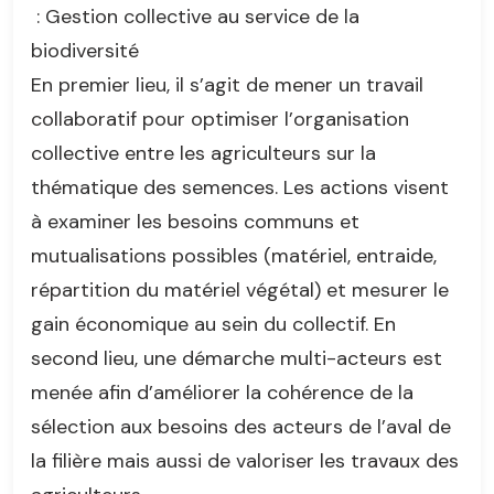
: Gestion collective au service de la
biodiversité
En premier lieu, il s’agit de mener un travail
collaboratif pour optimiser l’organisation
collective entre les agriculteurs sur la
thématique des semences. Les actions visent
à examiner les besoins communs et
mutualisations possibles (matériel, entraide,
répartition du matériel végétal) et mesurer le
gain économique au sein du collectif. En
second lieu, une démarche multi-acteurs est
menée afin d’améliorer la cohérence de la
sélection aux besoins des acteurs de l’aval de
la filière mais aussi de valoriser les travaux des