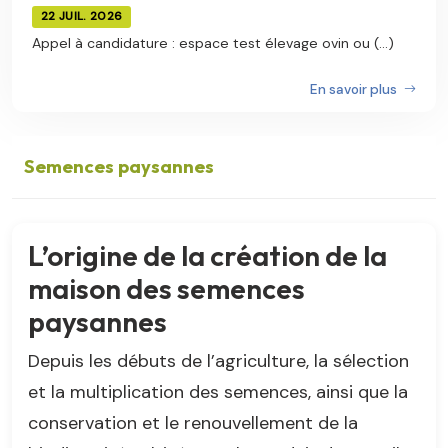
22 JUIL. 2026
Appel à candidature : espace test élevage ovin ou (...)
En savoir plus
Semences paysannes
L’origine de la création de la
maison des semences
paysannes
Depuis les débuts de l’agriculture, la sélection
et la multiplication des semences, ainsi que la
conservation et le renouvellement de la