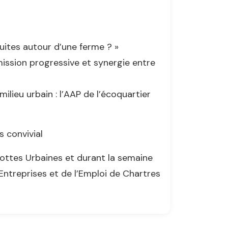
ruites autour d’une ferme ? »
smission progressive et synergie entre
milieu urbain : l’AAP de l’écoquartier
 convivial
ottes Urbaines et durant la semaine
Entreprises et de l’Emploi de Chartres