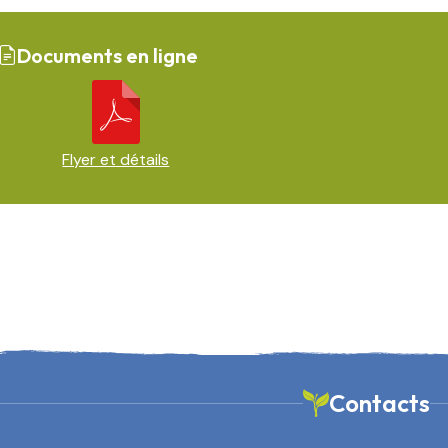
Documents en ligne
Flyer et détails
Contacts