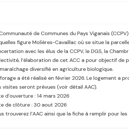
 Communauté de Communes du Pays Viganais (CCPV) 
quelles figure Molières-Cavaillac où se situe la parcel
certation avec les élus de la CCPV, le DGS, la Chambr
lectivité, l’élaboration de cet ACC a pour objectif de 
maraîchage diversifié en agriculture biologique.
forage a été réalisé en février 2026. Le logement a pro
 visites seront prévues (voir détail AAC).
e d’ouverture : 14 mars 2026
e de clôture : 30 aout 2026
s trouverez l’AAC ainsi que la fiche à remplir pour les