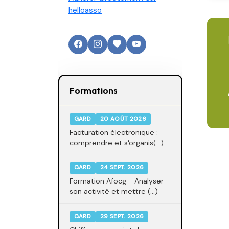
helloasso
Formations
GARD
20 AOÛT 2026
Facturation électronique :
comprendre et s'organis(...)
GARD
24 SEPT. 2026
Formation Afocg - Analyser
son activité et mettre (...)
GARD
29 SEPT. 2026