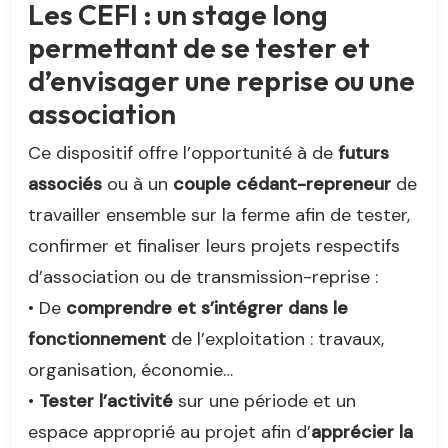
Les CEFI : un stage long
permettant de se tester et
d’envisager une reprise ou une
association
Ce dispositif offre l’opportunité à de
futurs
associés
ou à un
couple cédant-repreneur
de
travailler ensemble sur la ferme afin de tester,
confirmer et finaliser leurs projets respectifs
d’association ou de transmission-reprise :
• De
comprendre et s’intégrer dans le
fonctionnement
de l’exploitation : travaux,
organisation, économie…
•
Tester l’activité
sur une période et un
espace approprié au projet afin d’
apprécier la