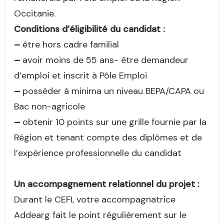
Occitanie.
Conditions d’éligibilité du candidat :
–
être hors cadre familial
–
avoir moins de 55 ans- être demandeur
d’emploi et inscrit à Pôle Emploi
–
posséder à minima un niveau BEPA/CAPA ou
Bac non-agricole
–
obtenir 10 points sur une grille fournie par la
Région et tenant compte des diplômes et de
l’expérience professionnelle du candidat
Un accompagnement relationnel du projet :
Durant le CEFI, votre accompagnatrice
Addearg fait le point régulièrement sur le