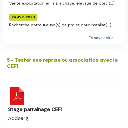
Vente exploitation en maraîchage, élevage de porc (...)
24 AVR. 2026
Recherche porteur.euse(s) de projet pour installat(...)
En savoir plus
5 - Tester une reprise ou association avec le
CEFI
Stage parrainage CEFI
Addearg