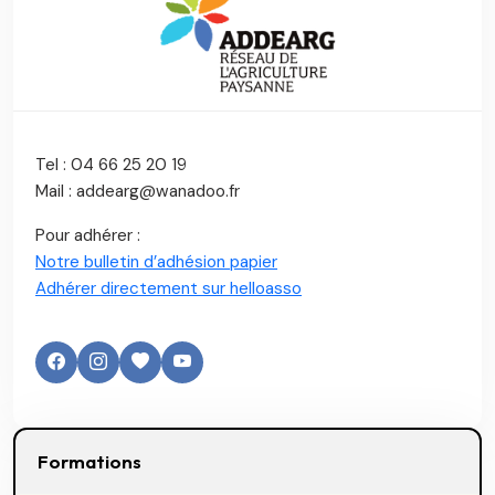
Tel : 04 66 25 20 19
Mail : addearg@wanadoo.fr
Pour adhérer :
Notre bulletin d’adhésion papier
Adhérer directement sur helloasso
Formations