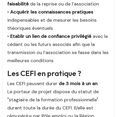
faisabilité
de la reprise ou de l’association
•
Acquérir les connaissances pratiques
indispensables et de mesurer les besoins
théoriques éventuels
•
Etablir un lien de confiance privilégié
avec le
cédant ou les futurs associés afin que la
transmission ou l’association se fasse dans les
meilleures conditions
Les CEFI en pratique ?
Les CEFI peuvent durer
de 3 mois à un an
.
Le porteur de projet dispose du statut de
"stagiaire de la formation professionnelle"
durant toute la durée du CEFI. Il/elle est
rémunéré.e par Pôle emploi ou la Région