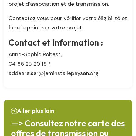
projet d’association et de transmission.
Contactez vous pour vérifier votre éligibilité et
faire le point sur votre projet.
Contact et information :
Anne-Sophie Robast,
04 66 25 20 19 /
addearg.asr@jeminstallepaysan.org
Aller plus loin
—> Consultez notre
carte des
offres de transmission ou