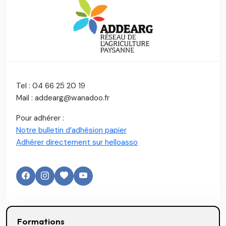
Tel : 04 66 25 20 19
Mail : addearg@wanadoo.fr
Pour adhérer :
Notre bulletin d’adhésion papier
Adhérer directement sur helloasso
Formations