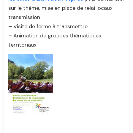
sur le thème, mise en place de relai locaux
transmission
–
Visite de ferme à transmettre
–
Animation de groupes thématiques
territoriaux
...