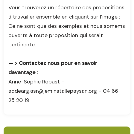
Vous trouverez un répertoire des propositions
à travailler ensemble en cliquant sur l’image :
Ce ne sont que des exemples et nous somems
ouverts à toute proposition qui serait
pertinente.
— > Contactez nous pour en savoir
davantage :
Anne-Sophie Robast -
addearg.asr@jeminstallepaysan.org - 04 66
25 20 19