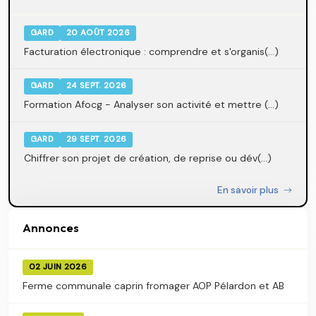
GARD
20 AOÛT 2026
Facturation électronique : comprendre et s'organis(...)
GARD
24 SEPT. 2026
Formation Afocg - Analyser son activité et mettre (...)
GARD
29 SEPT. 2026
Chiffrer son projet de création, de reprise ou dév(...)
En savoir plus
Annonces
02 JUIN 2026
Ferme communale caprin fromager AOP Pélardon et AB