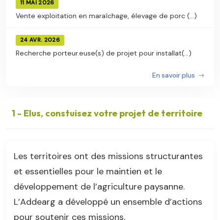
11 MAI 2026
Vente exploitation en maraîchage, élevage de porc (...)
24 AVR. 2026
Recherche porteur.euse(s) de projet pour installat(...)
En savoir plus
1 - Elus, constuisez votre projet de territoire
Les territoires ont des missions structurantes
et essentielles pour le maintien et le
développement de l’agriculture paysanne.
L’Addearg a développé un ensemble d’actions
pour soutenir ces missions.